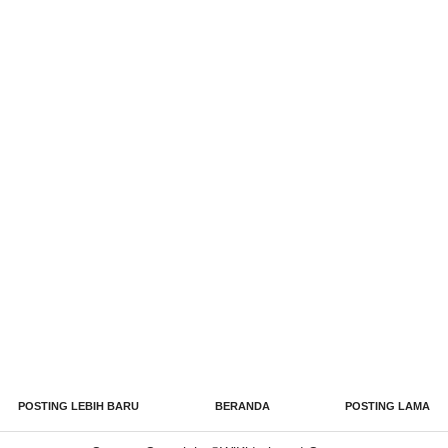
POSTING LEBIH BARU
BERANDA
POSTING LAMA