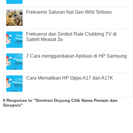
Frekuensi Saluran Nat Geo Wild Terbaru
Frekuensi dan Simbol Rate Clubbing TV di
Satelit Measat 3a
7 Cara menggandakan Aplikasi di HP Samsung
Cara Mematikan HP Oppo A17 dan A17K
0 Response to "Sinetron Duyung Cilik Nama Pemain dan
Sinopsis"