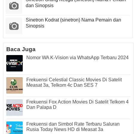
dan Sinopsis
Sinetron Kodrat (sinetron) Nama Pemain dan
Sinopsis
Baca Juga
Nomor WA K-Vision via WhatsApp Terbaru 2024
Frekuensi Celestial Classic Movies Di Satelit
Measat 3a, Telkom 4c Dan SES 7
Frekuensi Fox Action Movies Di Satelit Telkom 4
Dan Palapa D
Frekuensi dan Simbol Rate Terbaru Saluran
Rusia Today News HD di Measat 3a