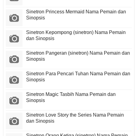
Sinetron Princess Mermaid Nama Pemain dan
Sinopsis
Sinetron Kepompong (sinetron) Nama Pemain
dan Sinopsis
Sinetron Pangeran (sinetron) Nama Pemain dan
Sinopsis
Sinetron Para Pencari Tuhan Nama Pemain dan
Sinopsis
Sinetron Magic Tasbih Nama Pemain dan
Sinopsis
Sinetron Love Story the Series Nama Pemain
dan Sinopsis
Sinetron Orang Ketiga (sinetron) Nama Pemain