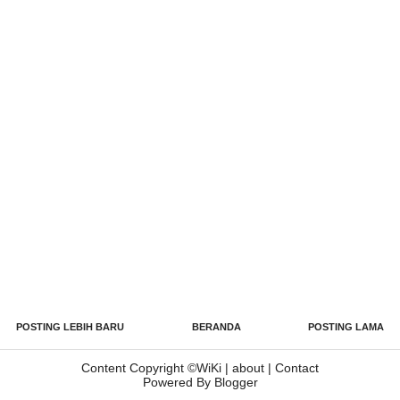
POSTING LEBIH BARU
BERANDA
POSTING LAMA
Content Copyright ©
WiKi
|
about
|
Contact
Powered By Blogger