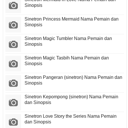
Sinopsis
Sinetron Princess Mermaid Nama Pemain dan
Sinopsis
Sinetron Magic Tumbler Nama Pemain dan
Sinopsis
Sinetron Magic Tasbih Nama Pemain dan
Sinopsis
Sinetron Pangeran (sinetron) Nama Pemain dan
Sinopsis
Sinetron Kepompong (sinetron) Nama Pemain
dan Sinopsis
Sinetron Love Story the Series Nama Pemain
dan Sinopsis