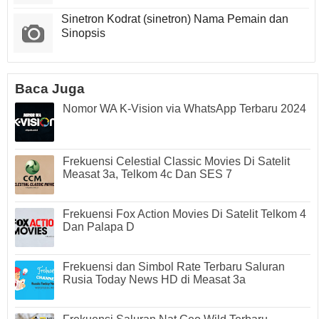
Sinetron Kodrat (sinetron) Nama Pemain dan
Sinopsis
Baca Juga
Nomor WA K-Vision via WhatsApp Terbaru 2024
Frekuensi Celestial Classic Movies Di Satelit
Measat 3a, Telkom 4c Dan SES 7
Frekuensi Fox Action Movies Di Satelit Telkom 4
Dan Palapa D
Frekuensi dan Simbol Rate Terbaru Saluran
Rusia Today News HD di Measat 3a