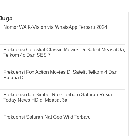
Juga
Nomor WA K-Vision via WhatsApp Terbaru 2024
Frekuensi Celestial Classic Movies Di Satelit Measat 3a,
Telkom 4c Dan SES 7
Frekuensi Fox Action Movies Di Satelit Telkom 4 Dan
Palapa D
Frekuensi dan Simbol Rate Terbaru Saluran Rusia
Today News HD di Measat 3a
Frekuensi Saluran Nat Geo Wild Terbaru