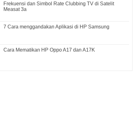
Frekuensi dan Simbol Rate Clubbing TV di Satelit
Measat 3a
7 Cara menggandakan Aplikasi di HP Samsung
Cara Mematikan HP Oppo A17 dan A17K