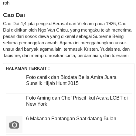
roh.
Cao Dai
Cao Dai 4,4 juta pengikutBerasal dari Vietnam pada 1926, Cao
Dai didirikan oleh Ngo Van Chieu, yang mengaku telah menerima
pesan dari sosok dewa yang dikenal sebagai Supreme Being
selama pemanggilan arwah. Agama ini menggabungkan unsur-
unsur dari banyak agama lain, termasuk Kristen, Yudaisme, dan
Taoisme, dan mempromosikan cinta, perdamaian, dan toleransi.
HALAMAN TERKAIT :
Foto cantik dan Biodata Bella Amira Juara
Sunsilk Hijab Hunt 2015
Foto Aming dan Chef Priscil Ikut Acara LGBT di
New York
6 Makanan Pantangan Saat datang Bulan