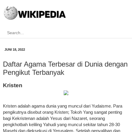
JUNI 18, 2022
Daftar Agama Terbesar di Dunia dengan
Pengikut Terbanyak
Kristen
Kristen adalah agama dunia yang muncul dari Yudaisme. Para
pengikutnya disebut orang Kristen; Tokoh Yang sangat penting
bagi Kekristenan adalah Yesus dari Nazaret, seorang
pengkhotbah keliling Yahudi yang muncul sekitar tahun 28-30
Masehi dan dieksekusi di Yerusalem. Setelah penyaliban dan