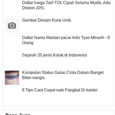
Daftar harga Tarif TOL Cipali Selama Mudik, Ada
Diskon 20%
Gambar Desain Kursi Unik
Daftar Nama Mantan pacar Artis Tyas Mirasih - 6
Orang
Sejarah 20 jenis Kolak di Indonesia
Kumpulan Status Galau Cinta Dalam Banget
Bikin nangis
8 Tips Cara Cepat naik Pangkat Di kantor