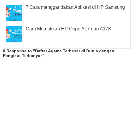
7 Cara menggandakan Aplikasi di HP Samsung
Cara Mematikan HP Oppo A17 dan A17K
0 Response to "Daftar Agama Terbesar di Dunia dengan
Pengikut Terbanyak"