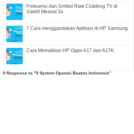
Frekuensi dan Simbol Rate Clubbing TV di
Satelit Measat 3a
7 Cara menggandakan Aplikasi di HP Samsung
Cara Mematikan HP Oppo A17 dan A17K
0 Response to "5 System Operasi Buatan Indonesia"