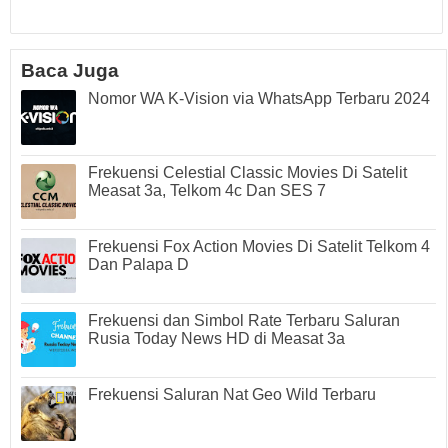
Baca Juga
Nomor WA K-Vision via WhatsApp Terbaru 2024
Frekuensi Celestial Classic Movies Di Satelit
Measat 3a, Telkom 4c Dan SES 7
Frekuensi Fox Action Movies Di Satelit Telkom 4
Dan Palapa D
Frekuensi dan Simbol Rate Terbaru Saluran
Rusia Today News HD di Measat 3a
Frekuensi Saluran Nat Geo Wild Terbaru