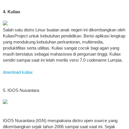
4. Kuliax
Salah satu distro Linux buatan anak negeri ini dikembangkan oleh
KuliaxProject untuk kebutuhan pendidikan. Berisi aplikasi lengkap
yang mendukung kebutuhan perkantoran, multimedia,
produktifitas serta utilitas. Kuliax sangat cocok bagi agan yang
masih berstatus sebagai mahasiswa di perguruan tinggi. Kuliax
sendiri sampai saat ini telah merilis versi 7.0 codename Lumpia.
download kuliax
5. IGOS Nusantara
IGOS Nusantara (IGN) merupakana distro open source yang
dikembangkan sejak tahun 2006 sampai saat saat ini. Sejak