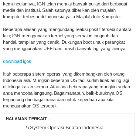
kemunculannya, IGN telah menuai banyak pujian dari berbagai
media dan institusi. Salah satunya diberikan oleh majalah
komputer terbesar di Indonesia yaitu Majalah Info Komputer.
Beberapa alasan yang mengundang reaksi positif tersebut antara
lain; IGN menggunakan kernel yang semakin tangguh dan
handal, tampilan yang cantik, Dukungan boot untuk perangkat
yang menggunakan UEFI dan masih banyak lagi yang lainnya.
download igos
Itlah beberapa sistem operasi yang dikembangkan oleh orang
Indonesia asli. Mungkin beberapa OS tadi sudah tidak asing lagi
di telinga kalian semua. Atau ada beberapa yang mungkin sudah
anda mencoba langsung. Bagaimanapun, baik-buruknya OS
tergantung dari bagaimana dan untuk keperluan apa kita
menggunakan OS tersebut.
HALAMAN TERKAIT :
5 System Operasi Buatan Indonesia