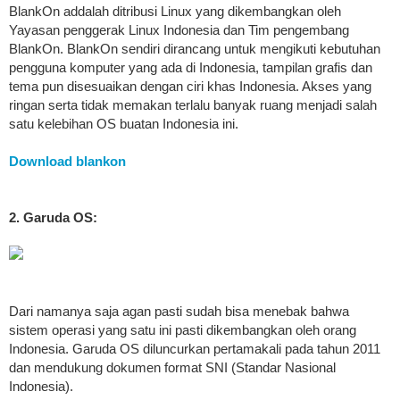
BlankOn addalah ditribusi Linux yang dikembangkan oleh
Yayasan penggerak Linux Indonesia dan Tim pengembang
BlankOn. BlankOn sendiri dirancang untuk mengikuti kebutuhan
pengguna komputer yang ada di Indonesia, tampilan grafis dan
tema pun disesuaikan dengan ciri khas Indonesia. Akses yang
ringan serta tidak memakan terlalu banyak ruang menjadi salah
satu kelebihan OS buatan Indonesia ini.
Download blankon
2. Garuda OS:
Dari namanya saja agan pasti sudah bisa menebak bahwa
sistem operasi yang satu ini pasti dikembangkan oleh orang
Indonesia. Garuda OS diluncurkan pertamakali pada tahun 2011
dan mendukung dokumen format SNI (Standar Nasional
Indonesia).