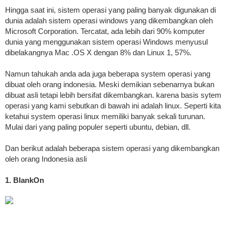
Hingga saat ini, sistem operasi yang paling banyak digunakan di
dunia adalah sistem operasi windows yang dikembangkan oleh
Microsoft Corporation. Tercatat, ada lebih dari 90% komputer
dunia yang menggunakan sistem operasi Windows menyusul
dibelakangnya Mac .OS X dengan 8% dan Linux 1, 57%.
Namun tahukah anda ada juga beberapa system operasi yang
dibuat oleh orang indonesia. Meski demikian sebenarnya bukan
dibuat asli tetapi lebih bersifat dikembangkan. karena basis sytem
operasi yang kami sebutkan di bawah ini adalah linux. Seperti kita
ketahui system operasi linux memiliki banyak sekali turunan.
Mulai dari yang paling populer seperti ubuntu, debian, dll.
Dan berikut adalah beberapa sistem operasi yang dikembangkan
oleh orang Indonesia asli
1. BlankOn