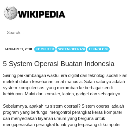
JANUARI 31, 2018
KOMPUTER
SISTEM OPERASI
TEKNOLOGI
5 System Operasi Buatan Indonesia
Seiring perkambangan waktu, era digital dan teknologi sudah kian
melekat dalam keseharian umat manusia. Salah satunya adalah
system komputerisasi yang merambah ke berbagai sendi
kehidupan. Mulai dari komuter, laptop, gadget dan sebagainya.
Sebelumnya, apakah itu sistem operasi? Sistem operasi adalah
program yang berfungsi mengontrol perangkat keras komputer
dan menyediakan layanan umum yang berguna untuk
mengoperasikan perangkat lunak yang terpasang di komputer.