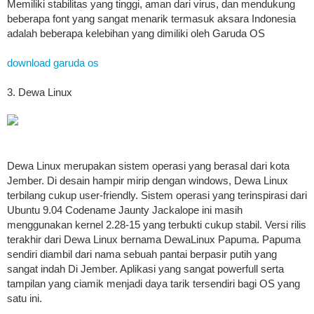
Memiliki stabilitas yang tinggi, aman dari virus, dan mendukung
beberapa font yang sangat menarik termasuk aksara Indonesia
adalah beberapa kelebihan yang dimiliki oleh Garuda OS
download garuda os
3. Dewa Linux
Dewa Linux merupakan sistem operasi yang berasal dari kota
Jember. Di desain hampir mirip dengan windows, Dewa Linux
terbilang cukup user-friendly. Sistem operasi yang terinspirasi dari
Ubuntu 9.04 Codename Jaunty Jackalope ini masih
menggunakan kernel 2.28-15 yang terbukti cukup stabil. Versi rilis
terakhir dari Dewa Linux bernama DewaLinux Papuma. Papuma
sendiri diambil dari nama sebuah pantai berpasir putih yang
sangat indah Di Jember. Aplikasi yang sangat powerfull serta
tampilan yang ciamik menjadi daya tarik tersendiri bagi OS yang
satu ini.