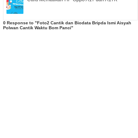
0 Response to "Foto2 Cantik dan Biodata Bripda Ismi Aisyah
Polwan Cantik Waktu Bom Panci"