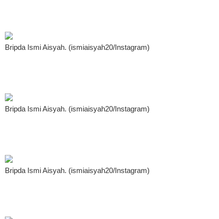
Bripda Ismi Aisyah. (ismiaisyah20/Instagram)
Bripda Ismi Aisyah. (ismiaisyah20/Instagram)
Bripda Ismi Aisyah. (ismiaisyah20/Instagram)