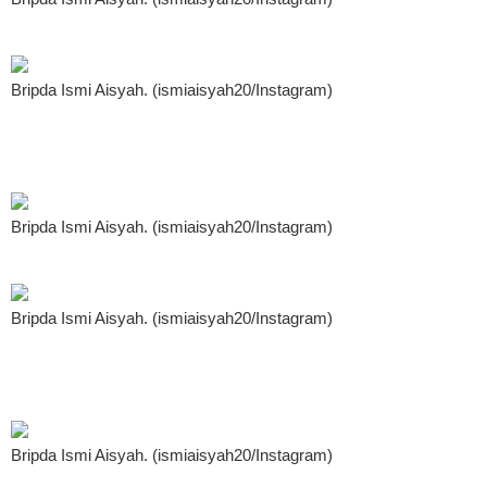
Bripda Ismi Aisyah. (ismiaisyah20/Instagram)
Bripda Ismi Aisyah. (ismiaisyah20/Instagram)
Bripda Ismi Aisyah. (ismiaisyah20/Instagram)
Bripda Ismi Aisyah. (ismiaisyah20/Instagram)