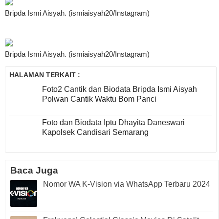
Bripda Ismi Aisyah. (ismiaisyah20/Instagram)
Bripda Ismi Aisyah. (ismiaisyah20/Instagram)
HALAMAN TERKAIT :
Foto2 Cantik dan Biodata Bripda Ismi Aisyah
Polwan Cantik Waktu Bom Panci
Foto dan Biodata Iptu Dhayita Daneswari
Kapolsek Candisari Semarang
Baca Juga
Nomor WA K-Vision via WhatsApp Terbaru 2024