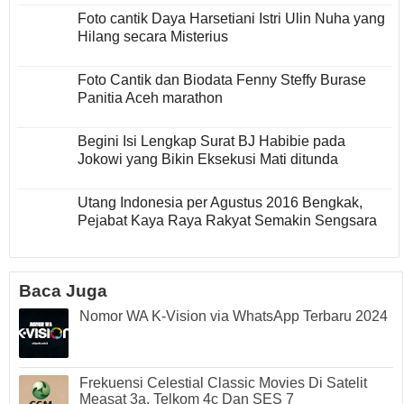
Foto cantik Daya Harsetiani Istri Ulin Nuha yang
Hilang secara Misterius
Foto Cantik dan Biodata Fenny Steffy Burase
Panitia Aceh marathon
Begini Isi Lengkap Surat BJ Habibie pada
Jokowi yang Bikin Eksekusi Mati ditunda
Utang Indonesia per Agustus 2016 Bengkak,
Pejabat Kaya Raya Rakyat Semakin Sengsara
Baca Juga
Nomor WA K-Vision via WhatsApp Terbaru 2024
Frekuensi Celestial Classic Movies Di Satelit
Measat 3a, Telkom 4c Dan SES 7