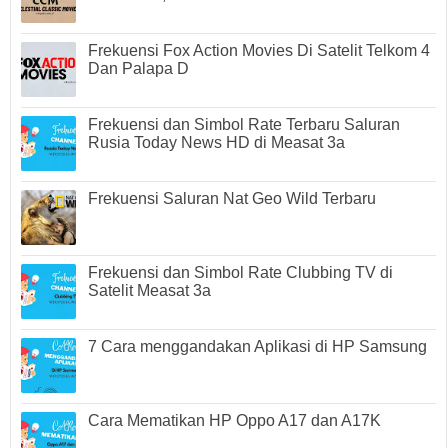
Frekuensi Fox Action Movies Di Satelit Telkom 4
Dan Palapa D
Frekuensi dan Simbol Rate Terbaru Saluran
Rusia Today News HD di Measat 3a
Frekuensi Saluran Nat Geo Wild Terbaru
Frekuensi dan Simbol Rate Clubbing TV di
Satelit Measat 3a
7 Cara menggandakan Aplikasi di HP Samsung
Cara Mematikan HP Oppo A17 dan A17K