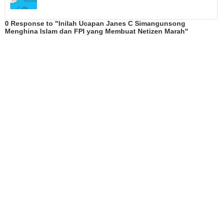
0 Response to "Inilah Ucapan Janes C Simangunsong
Menghina Islam dan FPI yang Membuat Netizen Marah"