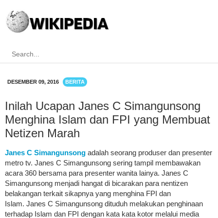
DESEMBER 09, 2016
BERITA
Inilah Ucapan Janes C Simangunsong
Menghina Islam dan FPI yang Membuat
Netizen Marah
Janes C Simangunsong
adalah seorang produser dan presenter
metro tv. Janes C Simangunsong sering tampil membawakan
acara 360 bersama para presenter wanita lainya. Janes C
Simangunsong menjadi hangat di bicarakan para nentizen
belakangan terkait sikapnya yang menghina FPI dan
Islam. Janes C Simangunsong dituduh melakukan penghinaan
terhadap Islam dan FPI dengan kata kata kotor melalui media