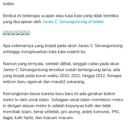
twitter.
Berikut ini beberapa ucapan atau kata kata yang tidak beretika
yang diucapkan oleh
Janes C Simangunsong di twitter.
Apa sebenarnya yang terjadi pada akun Janes C Simangunsong
sehingga mengeluarkan kata kata seperti itu.
Namun yang ternyata. setelah dilihat, tanggal cuitan pada akun
Janes C Simangunsong tersebut sudah berlangsung lama. ada
yang terjadi pada kurun waktu 2010, 2011, hingga 2012. Kenapa
netizen baru ngamuk dan marah2 sekarang.
Kemungkinan besar karena baru baru ini ada gerakan boikot
metro tv oleh umat islam. Sebagian umat islam membenci metro
tv dengan alasan metro tv adalah kepunyaa kafir dan tidak
memihak islam, berat sebelah, pro aseng, antek komunis, PKI,
dajjal, kafir harbi, dan macam macam.