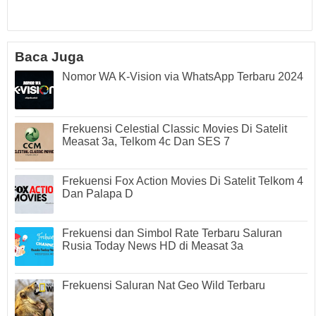
Baca Juga
Nomor WA K-Vision via WhatsApp Terbaru 2024
Frekuensi Celestial Classic Movies Di Satelit
Measat 3a, Telkom 4c Dan SES 7
Frekuensi Fox Action Movies Di Satelit Telkom 4
Dan Palapa D
Frekuensi dan Simbol Rate Terbaru Saluran
Rusia Today News HD di Measat 3a
Frekuensi Saluran Nat Geo Wild Terbaru