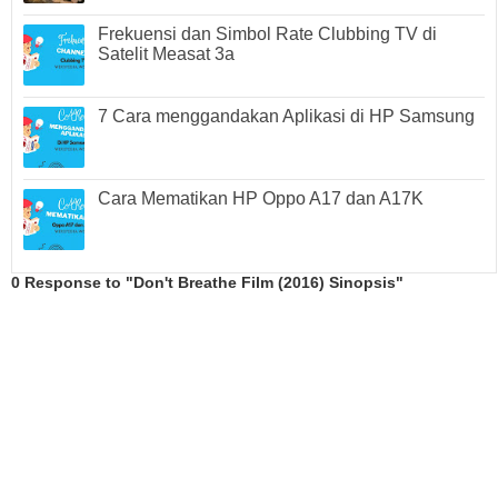
Frekuensi dan Simbol Rate Clubbing TV di
Satelit Measat 3a
7 Cara menggandakan Aplikasi di HP Samsung
Cara Mematikan HP Oppo A17 dan A17K
0 Response to "Don't Breathe Film (2016) Sinopsis"