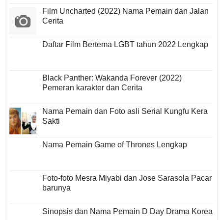
Film Uncharted (2022) Nama Pemain dan Jalan
Cerita
Daftar Film Bertema LGBT tahun 2022 Lengkap
Black Panther: Wakanda Forever (2022)
Pemeran karakter dan Cerita
Nama Pemain dan Foto asli Serial Kungfu Kera
Sakti
Nama Pemain Game of Thrones Lengkap
Foto-foto Mesra Miyabi dan Jose Sarasola Pacar
barunya
Sinopsis dan Nama Pemain D Day Drama Korea