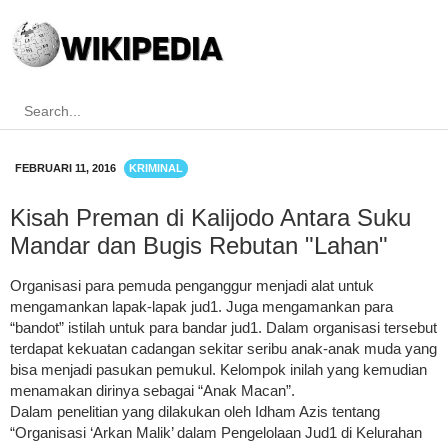
FEBRUARI 11, 2016
KRIMINAL
Kisah Preman di Kalijodo Antara Suku
Mandar dan Bugis Rebutan "Lahan"
Organisasi para pemuda penganggur menjadi alat untuk
mengamankan lapak-lapak jud1. Juga mengamankan para
“bandot” istilah untuk para bandar jud1. Dalam organisasi tersebut
terdapat kekuatan cadangan sekitar seribu anak-anak muda yang
bisa menjadi pasukan pemukul. Kelompok inilah yang kemudian
menamakan dirinya sebagai “Anak Macan”.
Dalam penelitian yang dilakukan oleh Idham Azis tentang
“Organisasi ‘Arkan Malik’ dalam Pengelolaan Jud1 di Kelurahan