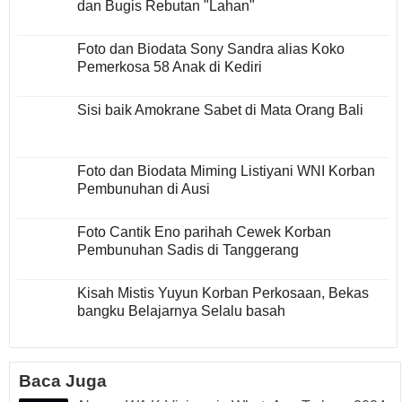
dan Bugis Rebutan "Lahan"
Foto dan Biodata Sony Sandra alias Koko
Pemerkosa 58 Anak di Kediri
Sisi baik Amokrane Sabet di Mata Orang Bali
Foto dan Biodata Miming Listiyani WNI Korban
Pembunuhan di Ausi
Foto Cantik Eno parihah Cewek Korban
Pembunuhan Sadis di Tanggerang
Kisah Mistis Yuyun Korban Perkosaan, Bekas
bangku Belajarnya Selalu basah
Baca Juga