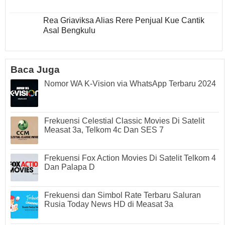
Rea Griaviksa Alias Rere Penjual Kue Cantik
Asal Bengkulu
Baca Juga
Nomor WA K-Vision via WhatsApp Terbaru 2024
Frekuensi Celestial Classic Movies Di Satelit
Measat 3a, Telkom 4c Dan SES 7
Frekuensi Fox Action Movies Di Satelit Telkom 4
Dan Palapa D
Frekuensi dan Simbol Rate Terbaru Saluran
Rusia Today News HD di Measat 3a