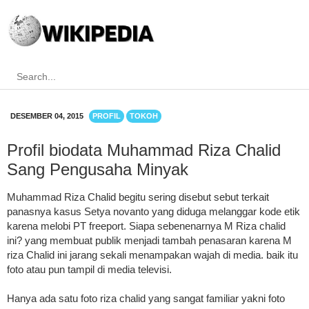
DESEMBER 04, 2015
PROFIL
TOKOH
Profil biodata Muhammad Riza Chalid
Sang Pengusaha Minyak
Muhammad Riza Chalid begitu sering disebut sebut terkait
panasnya kasus Setya novanto yang diduga melanggar kode etik
karena melobi PT freeport. Siapa sebenenarnya M Riza chalid
ini? yang membuat publik menjadi tambah penasaran karena M
riza Chalid ini jarang sekali menampakan wajah di media. baik itu
foto atau pun tampil di media televisi.
Hanya ada satu foto riza chalid yang sangat familiar yakni foto