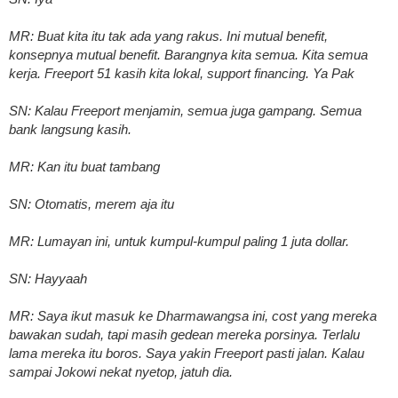
MR: Buat kita itu tak ada yang rakus. Ini mutual benefit,
konsepnya mutual benefit. Barangnya kita semua. Kita semua
kerja. Freeport 51 kasih kita lokal, support financing. Ya Pak
SN: Kalau Freeport menjamin, semua juga gampang. Semua
bank langsung kasih.
MR: Kan itu buat tambang
SN: Otomatis, merem aja itu
MR: Lumayan ini, untuk kumpul-kumpul paling 1 juta dollar.
SN: Hayyaah
MR: Saya ikut masuk ke Dharmawangsa ini, cost yang mereka
bawakan sudah, tapi masih gedean mereka porsinya. Terlalu
lama mereka itu boros. Saya yakin Freeport pasti jalan. Kalau
sampai Jokowi nekat nyetop, jatuh dia.