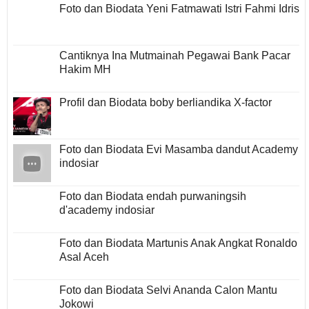
Foto dan Biodata Yeni Fatmawati Istri Fahmi Idris
Cantiknya Ina Mutmainah Pegawai Bank Pacar
Hakim MH
Profil dan Biodata boby berliandika X-factor
Foto dan Biodata Evi Masamba dandut Academy
indosiar
Foto dan Biodata endah purwaningsih
d'academy indosiar
Foto dan Biodata Martunis Anak Angkat Ronaldo
Asal Aceh
Foto dan Biodata Selvi Ananda Calon Mantu
Jokowi