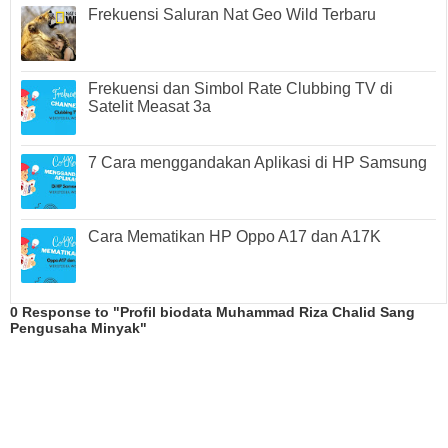
Frekuensi Saluran Nat Geo Wild Terbaru
Frekuensi dan Simbol Rate Clubbing TV di
Satelit Measat 3a
7 Cara menggandakan Aplikasi di HP Samsung
Cara Mematikan HP Oppo A17 dan A17K
0 Response to "Profil biodata Muhammad Riza Chalid Sang
Pengusaha Minyak"