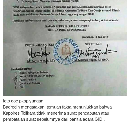
foto doc pkspiyungan
Badrodin mengatakan, temuan fakta menunjukkan bahwa
Kapolres Tolikara tidak menerima surat pencabutan atau
pembatalan surat sebelumnya dari panitia acara GIDI.