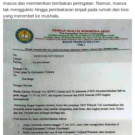
massa dan memberikan tembakan peringatan. Namun, massa
tak menggubris hingga pembakaran terjadi pada rumah dan kios
yang merembet ke mushala.