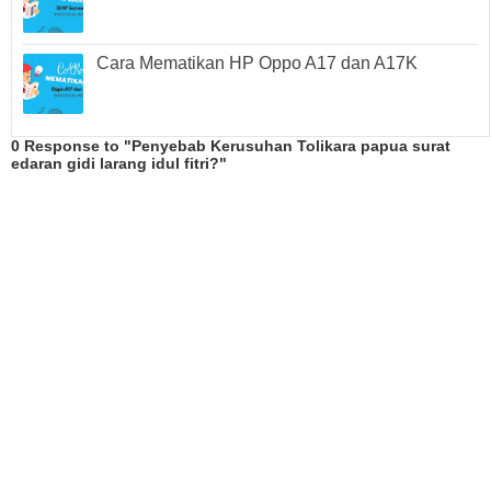
Cara Mematikan HP Oppo A17 dan A17K
0 Response to "Penyebab Kerusuhan Tolikara papua surat
edaran gidi larang idul fitri?"