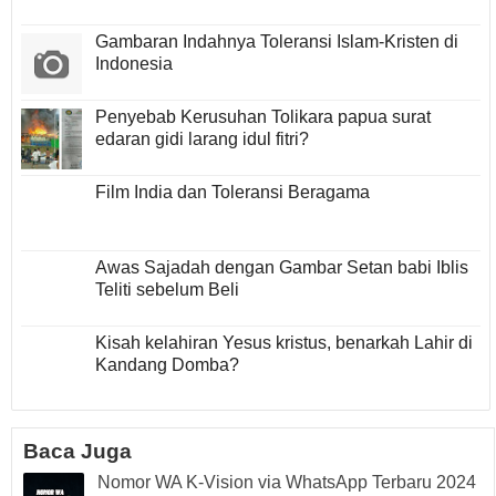
Gambaran Indahnya Toleransi Islam-Kristen di
Indonesia
Penyebab Kerusuhan Tolikara papua surat
edaran gidi larang idul fitri?
Film India dan Toleransi Beragama
Awas Sajadah dengan Gambar Setan babi Iblis
Teliti sebelum Beli
Kisah kelahiran Yesus kristus, benarkah Lahir di
Kandang Domba?
Baca Juga
Nomor WA K-Vision via WhatsApp Terbaru 2024