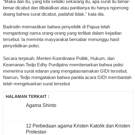
"Maka dari itu, yang kita selidiki sekarang itu, apa surat itu benar-
benar dicabut dan dibatalkan atau panitianya itu hanya ngomong
doang bahwa surat dicabut, padahal tidak," kata dia.
Badrodin memastikan bahwa penyelidik di Papua telah
mengantongi nama orang-orang yang terlibat dalam kejadian
tersebut. Ia meminta masyarakat bersabar menunggu hasil
penyelidikan polisi.
Secara terpisah, Menteri Koordinator Politik, Hukum, dan
Keamanan Tedjo Edhy Purdijatno membenarkan bahwa polisi
menerima surat edaran yang mengatasnamakan GIDI tersebut.
Namun, Tedjo mengatakan bahwa panitia acara GIDI membantah
telah mengeluarkan surat tersebut
HALAMAN TERKAIT :
Agama Shinto
12 Perbedaan agama Kristen Katolik dan Kristen
Protestan