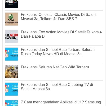
Frekuensi Celestial Classic Movies Di Satelit
Measat 3a, Telkom 4c Dan SES 7
Frekuensi Fox Action Movies Di Satelit Telkom 4
Dan Palapa D
Frekuensi dan Simbol Rate Terbaru Saluran
Rusia Today News HD di Measat 3a
Frekuensi Saluran Nat Geo Wild Terbaru
Frekuensi dan Simbol Rate Clubbing TV di
Satelit Measat 3a
7 Cara menggandakan Aplikasi di HP Samsung