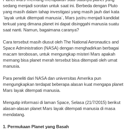
sedang menjadi sorotan untuk saat ini. Berbeda dengan Pluto
yang masih dalam tahap investigasi yang masih jauh dari kata
`layak untuk ditempati manusia`, Mars justru menjadi kandidat
terkuat yang dimana planet ini dapat disinggahi manusia suatu
saat nanti. Namun, bagaimana caranya?
Cara tersebut masih diusut oleh The National Aeronautics and
Space Administration (NASA) dengan menghadirkan berbagai
macam terobosan, untuk mengungkap misteri Mars apakah
memang bisa planet merah tersebut bisa ditempati oleh umat
manusia.
Para peneliti dari NASA dan universitas Amerika pun
mengungkapkan terdapat beberapa alasan kuat mengapa planet
Mars layak ditempati manusia.
Mengutip informasi di laman Space, Selasa (21/7/2015) berikut
alasan-alasan planet Mars layak ditempati manusia di masa
mendatang.
1. Permukaan Planet yang Basah