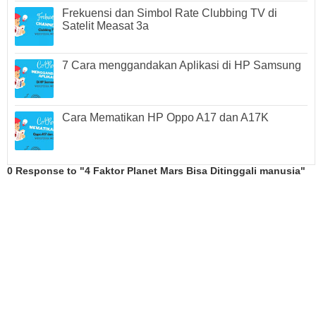
Frekuensi dan Simbol Rate Clubbing TV di
Satelit Measat 3a
7 Cara menggandakan Aplikasi di HP Samsung
Cara Mematikan HP Oppo A17 dan A17K
0 Response to "4 Faktor Planet Mars Bisa Ditinggali manusia"