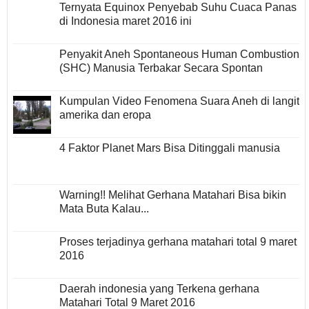
Ternyata Equinox Penyebab Suhu Cuaca Panas
di Indonesia maret 2016 ini
Penyakit Aneh Spontaneous Human Combustion
(SHC) Manusia Terbakar Secara Spontan
Kumpulan Video Fenomena Suara Aneh di langit
amerika dan eropa
4 Faktor Planet Mars Bisa Ditinggali manusia
Warning!! Melihat Gerhana Matahari Bisa bikin
Mata Buta Kalau...
Proses terjadinya gerhana matahari total 9 maret
2016
Daerah indonesia yang Terkena gerhana
Matahari Total 9 Maret 2016