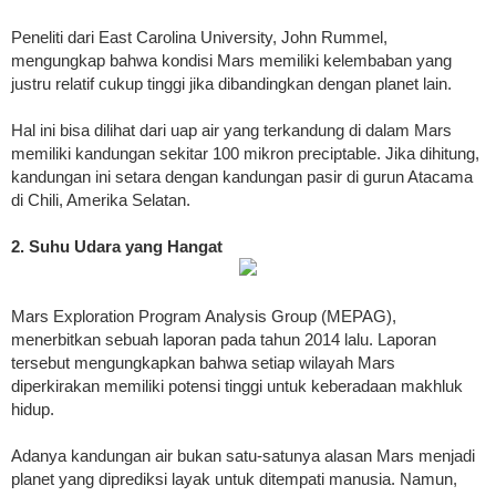
Peneliti dari East Carolina University, John Rummel,
mengungkap bahwa kondisi Mars memiliki kelembaban yang
justru relatif cukup tinggi jika dibandingkan dengan planet lain.
Hal ini bisa dilihat dari uap air yang terkandung di dalam Mars
memiliki kandungan sekitar 100 mikron preciptable. Jika dihitung,
kandungan ini setara dengan kandungan pasir di gurun Atacama
di Chili, Amerika Selatan.
2. Suhu Udara yang Hangat
Mars Exploration Program Analysis Group (MEPAG),
menerbitkan sebuah laporan pada tahun 2014 lalu. Laporan
tersebut mengungkapkan bahwa setiap wilayah Mars
diperkirakan memiliki potensi tinggi untuk keberadaan makhluk
hidup.
Adanya kandungan air bukan satu-satunya alasan Mars menjadi
planet yang diprediksi layak untuk ditempati manusia. Namun,