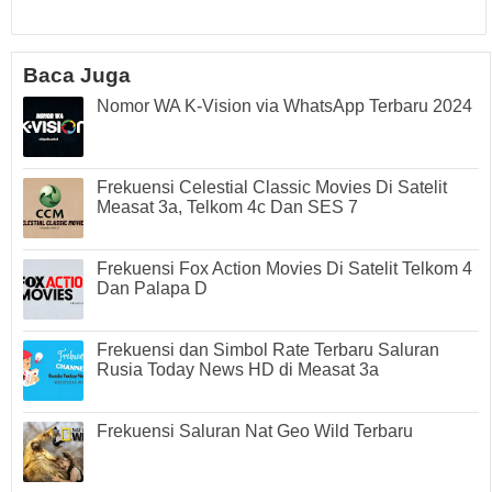
Baca Juga
Nomor WA K-Vision via WhatsApp Terbaru 2024
Frekuensi Celestial Classic Movies Di Satelit
Measat 3a, Telkom 4c Dan SES 7
Frekuensi Fox Action Movies Di Satelit Telkom 4
Dan Palapa D
Frekuensi dan Simbol Rate Terbaru Saluran
Rusia Today News HD di Measat 3a
Frekuensi Saluran Nat Geo Wild Terbaru