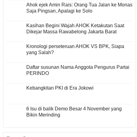
Ahok ejek Amin Rais: Orang Tua Jalan ke Monas
Saja Pingsan, Apalagi ke Solo
Kasihan Begini Wajah AHOK Ketakutan Saat
Dikejar Massa Rawabelong Jakarta Barat
Kronologi perseteruan AHOK VS BPK, Siapa
yang Salah?
Daftar susunan Nama Anggota Pengurus Partai
PERINDO
Kebangkitan PKI di Era Jokowi
6 Isu di balik Demo Besar 4 November yang
Bikin Merinding