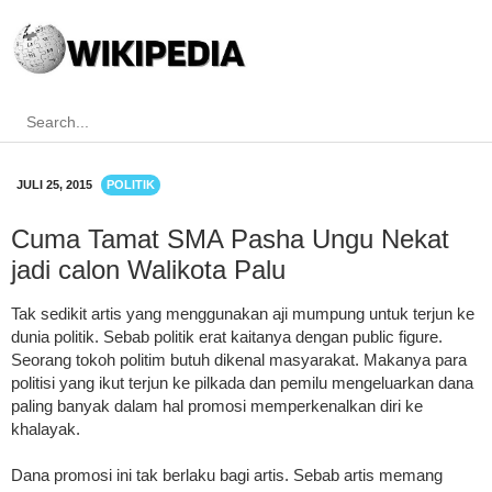
JULI 25, 2015
POLITIK
Cuma Tamat SMA Pasha Ungu Nekat
jadi calon Walikota Palu
Tak sedikit artis yang menggunakan aji mumpung untuk terjun ke
dunia politik. Sebab politik erat kaitanya dengan public figure.
Seorang tokoh politim butuh dikenal masyarakat. Makanya para
politisi yang ikut terjun ke pilkada dan pemilu mengeluarkan dana
paling banyak dalam hal promosi memperkenalkan diri ke
khalayak.
Dana promosi ini tak berlaku bagi artis. Sebab artis memang