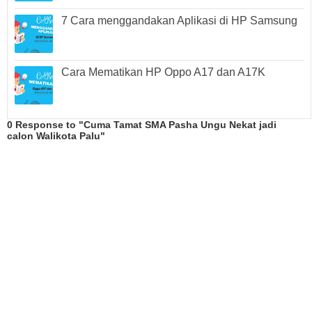
7 Cara menggandakan Aplikasi di HP Samsung
Cara Mematikan HP Oppo A17 dan A17K
0 Response to "Cuma Tamat SMA Pasha Ungu Nekat jadi
calon Walikota Palu"