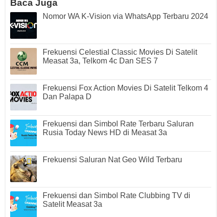
Baca Juga
Nomor WA K-Vision via WhatsApp Terbaru 2024
Frekuensi Celestial Classic Movies Di Satelit
Measat 3a, Telkom 4c Dan SES 7
Frekuensi Fox Action Movies Di Satelit Telkom 4
Dan Palapa D
Frekuensi dan Simbol Rate Terbaru Saluran
Rusia Today News HD di Measat 3a
Frekuensi Saluran Nat Geo Wild Terbaru
Frekuensi dan Simbol Rate Clubbing TV di
Satelit Measat 3a