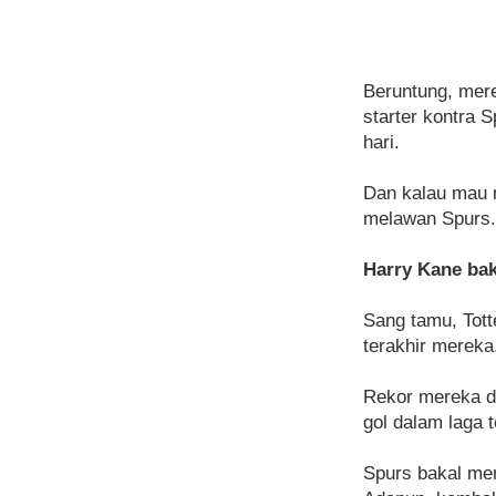
Beruntung, mere
starter kontra 
hari.
Dan kalau mau 
melawan Spurs.
Harry Kane bak
Sang tamu, Tott
terakhir mereka.
Rekor mereka d
gol dalam laga
Spurs bakal mer