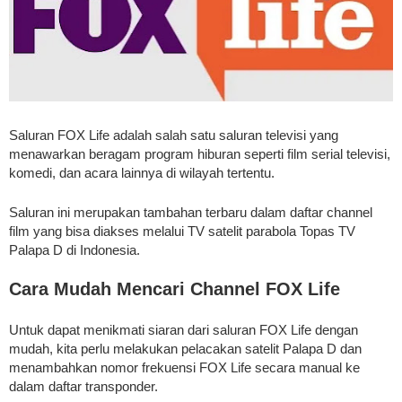
Saluran FOX Life adalah salah satu saluran televisi yang
menawarkan beragam program hiburan seperti film serial televisi,
komedi, dan acara lainnya di wilayah tertentu.
Saluran ini merupakan tambahan terbaru dalam daftar channel
film yang bisa diakses melalui TV satelit parabola Topas TV
Palapa D di Indonesia.
Cara Mudah Mencari Channel FOX Life
Untuk dapat menikmati siaran dari saluran FOX Life dengan
mudah, kita perlu melakukan pelacakan satelit Palapa D dan
menambahkan nomor frekuensi FOX Life secara manual ke
dalam daftar transponder.