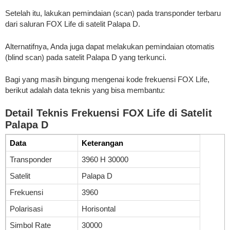
Setelah itu, lakukan pemindaian (scan) pada transponder terbaru
dari saluran FOX Life di satelit Palapa D.
Alternatifnya, Anda juga dapat melakukan pemindaian otomatis
(blind scan) pada satelit Palapa D yang terkunci.
Bagi yang masih bingung mengenai kode frekuensi FOX Life,
berikut adalah data teknis yang bisa membantu:
Detail Teknis Frekuensi FOX Life di Satelit
Palapa D
Data
Keterangan
Transponder
3960 H 30000
Satelit
Palapa D
Frekuensi
3960
Polarisasi
Horisontal
Simbol Rate
30000