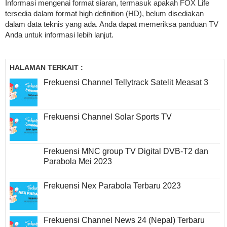
Informasi mengenai format siaran, termasuk apakah FOX Life
tersedia dalam format high definition (HD), belum disediakan
dalam data teknis yang ada. Anda dapat memeriksa panduan TV
Anda untuk informasi lebih lanjut.
HALAMAN TERKAIT :
Frekuensi Channel Tellytrack Satelit Measat 3
Frekuensi Channel Solar Sports TV
Frekuensi MNC group TV Digital DVB-T2 dan
Parabola Mei 2023
Frekuensi Nex Parabola Terbaru 2023
Frekuensi Channel News 24 (Nepal) Terbaru