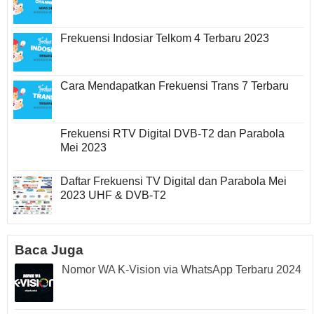
Frekuensi Indosiar Telkom 4 Terbaru 2023
Cara Mendapatkan Frekuensi Trans 7 Terbaru
Frekuensi RTV Digital DVB-T2 dan Parabola
Mei 2023
Daftar Frekuensi TV Digital dan Parabola Mei
2023 UHF & DVB-T2
Baca Juga
Nomor WA K-Vision via WhatsApp Terbaru 2024