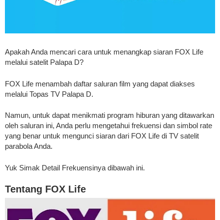
Apakah Anda mencari cara untuk menangkap siaran FOX Life
melalui satelit Palapa D?
FOX Life menambah daftar saluran film yang dapat diakses
melalui Topas TV Palapa D.
Namun, untuk dapat menikmati program hiburan yang ditawarkan
oleh saluran ini, Anda perlu mengetahui frekuensi dan simbol rate
yang benar untuk mengunci siaran dari FOX Life di TV satelit
parabola Anda.
Yuk Simak Detail Frekuensinya dibawah ini.
Tentang FOX Life