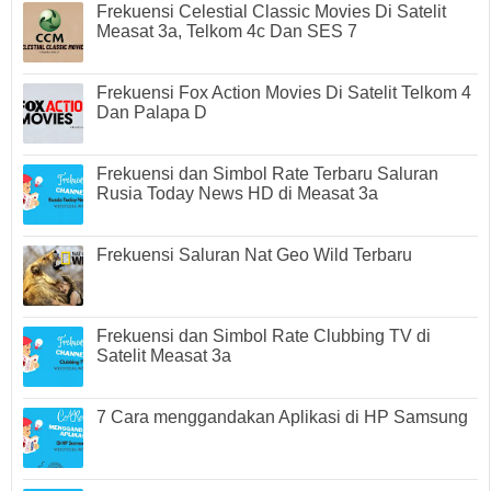
Frekuensi Celestial Classic Movies Di Satelit
Measat 3a, Telkom 4c Dan SES 7
Frekuensi Fox Action Movies Di Satelit Telkom 4
Dan Palapa D
Frekuensi dan Simbol Rate Terbaru Saluran
Rusia Today News HD di Measat 3a
Frekuensi Saluran Nat Geo Wild Terbaru
Frekuensi dan Simbol Rate Clubbing TV di
Satelit Measat 3a
7 Cara menggandakan Aplikasi di HP Samsung