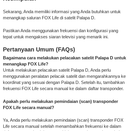
Sekarang, Anda memiliki informasi yang Anda butuhkan untuk
menangkap saluran FOX Life di satelit Palapa D.
Pastikan Anda menggunakan frekuensi dan konfigurasi yang
tepat untuk mengakses siaran televisi yang menarik ini.
Pertanyaan Umum (FAQs)
Bagaimana cara melakukan pelacakan satelit Palapa D untuk
menangkap FOX Life?
Untuk melakukan pelacakan satelit Palapa D, Anda perlu
menggunakan peralatan pelacak satelit dan mengarahkannya ke
koordinat yang sesuai dengan Palapa D. Setelah itu, tambahkan
frekuensi FOX Life secara manual ke dalam daftar transponder.
Apakah perlu melakukan pemindaian (scan) transponder
FOX Life secara manual?
Ya, Anda perlu melakukan pemindaian (scan) transponder FOX
Life secara manual setelah menambahkan frekuensi ke dalam