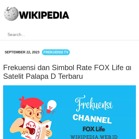
SEPTEMBER 22, 2023
FREKUENSI TV
Frekuensi dan Simbol Rate FOX Life di
Satelit Palapa D Terbaru