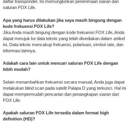
daftar transponder. Ini memungkinkan penerimaan siaran dari
saluran FOX Life.
Apa yang harus dilakukan jika saya masih bingung dengan
kode frekuensi FOX Life?
Jika Anda masih bingung dengan kode frekuensi FOX Life, Anda
dapat merujuk ke data teknis yang telah disediakan dalam artikel
ini. Data teknis mencakup frekuensi, polarisasi, simbol rate, dan
informasi lainnya.
Adakah cara lain untuk mencari saluran FOX Life dengan
lebih mudah?
Selain menambahkan frekuensi secara manual, Anda juga dapat
melakukan blind scan pada satelit Palapa D yang terkunci. Hal ini
dapat mempermudah pencarian dan penangkapan siaran dari
FOX Life.
Apakah saluran FOX Life tersedia dalam format high
definition (HD)?