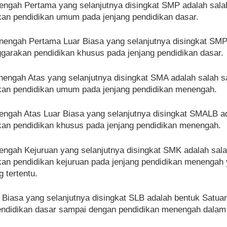
ngah Pertama yang selanjutnya disingkat SMP adalah salah
an pendidikan umum pada jenjang pendidikan dasar.
engah Pertama Luar Biasa yang selanjutnya disingkat SMPL
garakan pendidikan khusus pada jenjang pendidikan dasar.
engah Atas yang selanjutnya disingkat SMA adalah salah s
an pendidikan umum pada jenjang pendidikan menengah.
ngah Atas Luar Biasa yang selanjutnya disingkat SMALB ad
an pendidikan khusus pada jenjang pendidikan menengah.
ngah Kejuruan yang selanjutnya disingkat SMK adalah sala
an pendidikan kejuruan pada jenjang pendidikan menengah 
g tertentu.
 Biasa yang selanjutnya disingkat SLB adalah bentuk Satuan
pendidikan dasar sampai dengan pendidikan menengah dalam