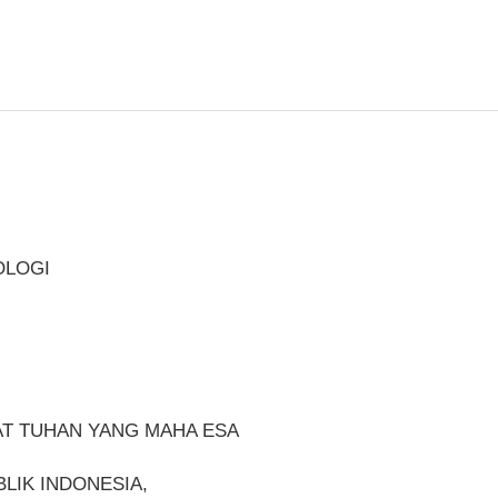
OLOGI
T TUHAN YANG MAHA ESA
LIK INDONESIA,