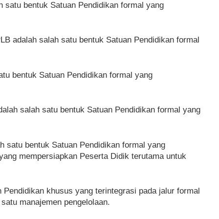
 satu bentuk Satuan Pendidikan formal yang
B adalah salah satu bentuk Satuan Pendidikan formal
atu bentuk Satuan Pendidikan formal yang
alah salah satu bentuk Satuan Pendidikan formal yang
h satu bentuk Satuan Pendidikan formal yang
yang mempersiapkan Peserta Didik terutama untuk
 Pendidikan khusus yang terintegrasi pada jalur formal
 satu manajemen pengelolaan.