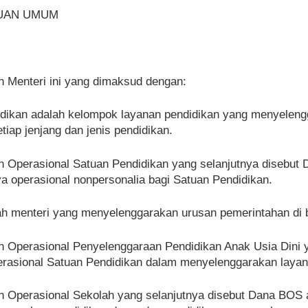
TUAN UMUM
 Menteri ini yang dimaksud dengan:
dikan adalah kelompok layanan pendidikan yang menyelengga
tiap jenjang dan jenis pendidikan.
 Operasional Satuan Pendidikan yang selanjutnya disebut 
 operasional nonpersonalia bagi Satuan Pendidikan.
ah menteri yang menyelenggarakan urusan pemerintahan di 
n Operasional Penyelenggaraan Pendidikan Anak Usia Dini
asional Satuan Pendidikan dalam menyelenggarakan layanan
n Operasional Sekolah yang selanjutnya disebut Dana BOS