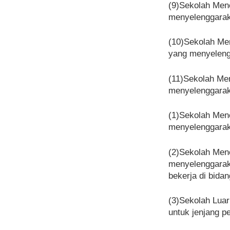
(9)Sekolah Mene
menyelenggarak
(10)Sekolah Men
yang menyeleng
(11)Sekolah Men
menyelenggarak
(1)Sekolah Mene
menyelenggarak
(2)Sekolah Mene
menyelenggarak
bekerja di bidan
(3)Sekolah Luar
untuk jenjang 