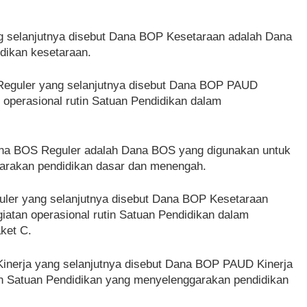
g selanjutnya disebut Dana BOP Kesetaraan adalah Dana
dikan kesetaraan.
 Reguler yang selanjutnya disebut Dana BOP PAUD
perasional rutin Satuan Pendidikan dalam
Dana BOS Reguler adalah Dana BOS yang digunakan untuk
garakan pendidikan dasar dan menengah.
uler yang selanjutnya disebut Dana BOP Kesetaraan
atan operasional rutin Satuan Pendidikan dalam
ket C.
Kinerja yang selanjutnya disebut Dana BOP PAUD Kinerja
n Satuan Pendidikan yang menyelenggarakan pendidikan