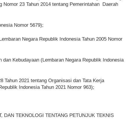
g Nomor 23 Tahun 2014 tentang Pemerintahan Daerah
onesia Nomor 5679);
(Lembaran Negara Republik Indonesia Tahun 2005 Nomor
an dan Kebudayaan (Lembaran Negara Republik Indonesia
8 Tahun 2021 tentang Organisasi dan Tata Kerja
 Republik Indonesia Tahun 2021 Nomor 963);
ET, DAN TEKNOLOGI TENTANG PETUNJUK TEKNIS