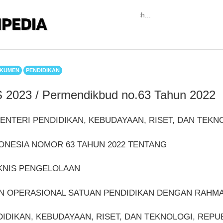
KUMEN
PENDIDIKAN
 2023 / Permendikbud no.63 Tahun 2022
NTERI PENDIDIKAN, KEBUDAYAAN, RISET, DAN TEKN
ONESIA NOMOR 63 TAHUN 2022 TENTANG
KNIS PENGELOLAAN
N OPERASIONAL SATUAN PENDIDIKAN DENGAN RAHMA
IDIKAN, KEBUDAYAAN, RISET, DAN TEKNOLOGI, REPUB