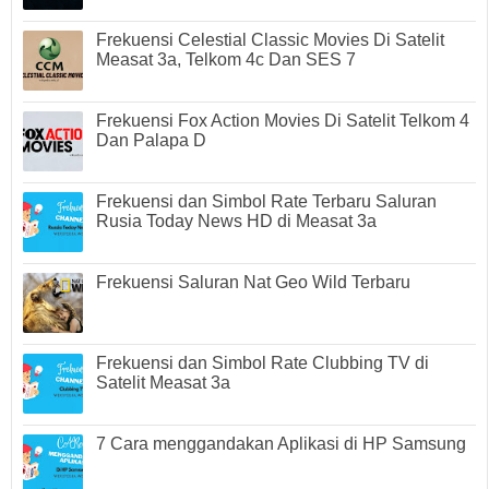
Frekuensi Celestial Classic Movies Di Satelit
Measat 3a, Telkom 4c Dan SES 7
Frekuensi Fox Action Movies Di Satelit Telkom 4
Dan Palapa D
Frekuensi dan Simbol Rate Terbaru Saluran
Rusia Today News HD di Measat 3a
Frekuensi Saluran Nat Geo Wild Terbaru
Frekuensi dan Simbol Rate Clubbing TV di
Satelit Measat 3a
7 Cara menggandakan Aplikasi di HP Samsung