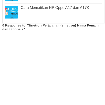
Cara Mematikan HP Oppo A17 dan A17K
0 Response to "Sinetron Perjalanan (sinetron) Nama Pemain
dan Sinopsis"