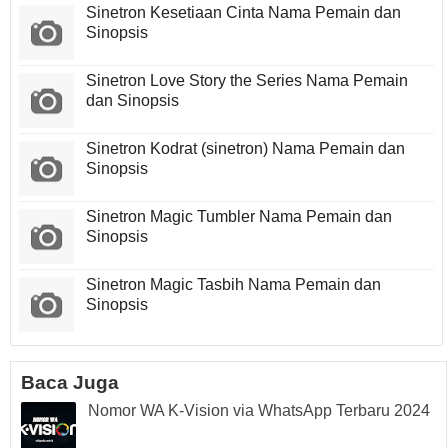
Sinetron Kesetiaan Cinta Nama Pemain dan
Sinopsis
Sinetron Love Story the Series Nama Pemain
dan Sinopsis
Sinetron Kodrat (sinetron) Nama Pemain dan
Sinopsis
Sinetron Magic Tumbler Nama Pemain dan
Sinopsis
Sinetron Magic Tasbih Nama Pemain dan
Sinopsis
Baca Juga
Nomor WA K-Vision via WhatsApp Terbaru 2024