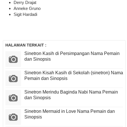
Derry Drajat
Anneke Gruno
Sigit Hardadi
HALAMAN TERKAIT :
Sinetron Kasih di Persimpangan Nama Pemain
dan Sinopsis
Sinetron Kisah Kasih di Sekolah (sinetron) Nama
Pemain dan Sinopsis
Sinetron Merindu Baginda Nabi Nama Pemain
dan Sinopsis
Sinetron Mermaid in Love Nama Pemain dan
Sinopsis