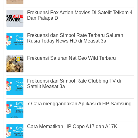
Frekuensi Fox Action Movies Di Satelit Telkom 4
Dan Palapa D
Frekuensi dan Simbol Rate Terbaru Saluran
Rusia Today News HD di Measat 3a
Frekuensi Saluran Nat Geo Wild Terbaru
Frekuensi dan Simbol Rate Clubbing TV di
Satelit Measat 3a
7 Cara menggandakan Aplikasi di HP Samsung
Cara Mematikan HP Oppo A17 dan A17K