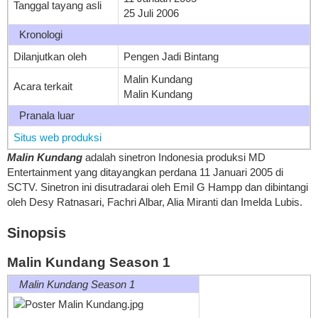
Tanggal tayang asli
25 Juli 2006
Kronologi
Dilanjutkan oleh
Pengen Jadi Bintang
Malin Kundang
Acara terkait
Malin Kundang
Pranala luar
Situs web produksi
Malin Kundang
adalah sinetron Indonesia produksi MD
Entertainment yang ditayangkan perdana 11 Januari 2005 di
SCTV. Sinetron ini disutradarai oleh Emil G Hampp dan dibintangi
oleh Desy Ratnasari, Fachri Albar, Alia Miranti dan Imelda Lubis.
Sinopsis
Malin Kundang Season 1
Malin Kundang Season 1