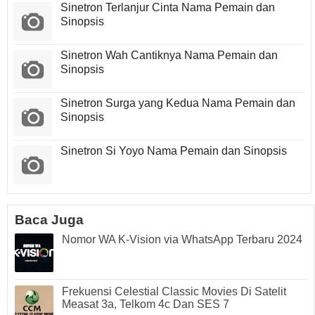
Sinetron Terlanjur Cinta Nama Pemain dan
Sinopsis
Sinetron Wah Cantiknya Nama Pemain dan
Sinopsis
Sinetron Surga yang Kedua Nama Pemain dan
Sinopsis
Sinetron Si Yoyo Nama Pemain dan Sinopsis
Baca Juga
Nomor WA K-Vision via WhatsApp Terbaru 2024
Frekuensi Celestial Classic Movies Di Satelit
Measat 3a, Telkom 4c Dan SES 7