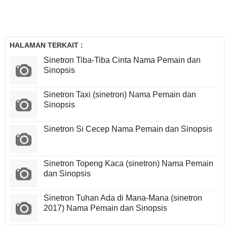
HALAMAN TERKAIT :
Sinetron Tiba-Tiba Cinta Nama Pemain dan
Sinopsis
Sinetron Taxi (sinetron) Nama Pemain dan
Sinopsis
Sinetron Si Cecep Nama Pemain dan Sinopsis
Sinetron Topeng Kaca (sinetron) Nama Pemain
dan Sinopsis
Sinetron Tuhan Ada di Mana-Mana (sinetron
2017) Nama Pemain dan Sinopsis