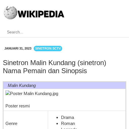
JANUARI 31, 2023
SINETRON SCTV
Sinetron Malin Kundang (sinetron)
Nama Pemain dan Sinopsis
Malin Kundang
Poster resmi
Drama
Genre
Roman