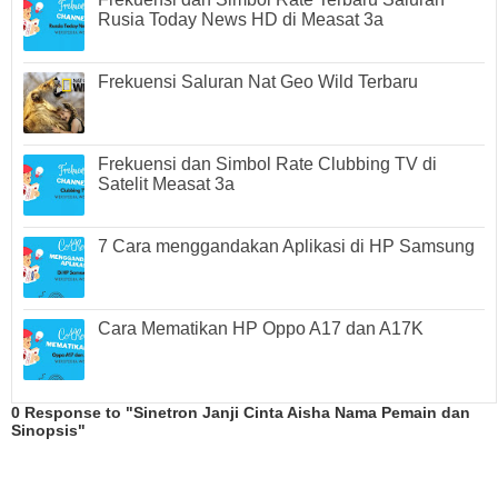
Rusia Today News HD di Measat 3a
Frekuensi Saluran Nat Geo Wild Terbaru
Frekuensi dan Simbol Rate Clubbing TV di
Satelit Measat 3a
7 Cara menggandakan Aplikasi di HP Samsung
Cara Mematikan HP Oppo A17 dan A17K
0 Response to "Sinetron Janji Cinta Aisha Nama Pemain dan
Sinopsis"