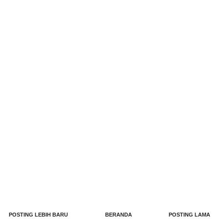
POSTING LEBIH BARU
BERANDA
POSTING LAMA