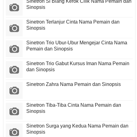
Sinetron Si Biang Kerok Cilik Nama Pemain dan
Sinopsis
Sinetron Terlanjur Cinta Nama Pemain dan
Sinopsis
Sinetron Trio Ubur-Ubur Mengejar Cinta Nama
Pemain dan Sinopsis
Sinetron Trio Gabut Kursus Iman Nama Pemain
dan Sinopsis
Sinetron Zahra Nama Pemain dan Sinopsis
Sinetron Tiba-Tiba Cinta Nama Pemain dan
Sinopsis
Sinetron Surga yang Kedua Nama Pemain dan
Sinopsis