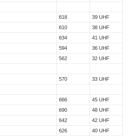
618
39 UHF
610
38 UHF
634
41 UHF
594
36 UHF
562
32 UHF
570
33 UHF
666
45 UHF
690
48 UHF
642
42 UHF
626
40 UHF