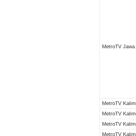
MetroTV Jawa 
MetroTV Kalim
MetroTV Kalim
MetroTV Kalim
MetroTV Kalim