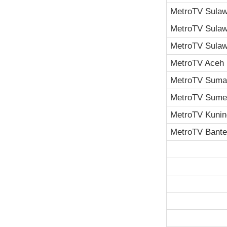
MetroTV Sulaw
MetroTV Sulaw
MetroTV Sulaw
MetroTV Aceh
MetroTV Sumat
MetroTV Sume
MetroTV Kuni
MetroTV Bant