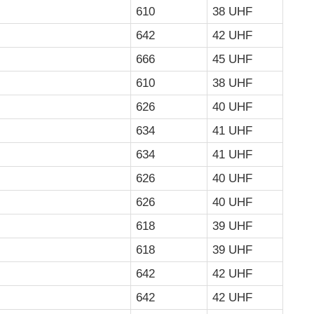
610
38 UHF
642
42 UHF
666
45 UHF
610
38 UHF
626
40 UHF
634
41 UHF
634
41 UHF
626
40 UHF
626
40 UHF
618
39 UHF
618
39 UHF
642
42 UHF
642
42 UHF