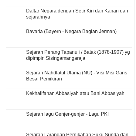
Daftar Negara dengan Setir Kiri dan Kanan dan
sejarahnya
Bavaria (Bayern - Negara Bagian Jerman)
Sejarah Perang Tapanuli / Batak (1878-1907) yg
dipimpin Sisingamangaraja
Sejarah Nahdlatul Ulama (NU) - Visi Misi Garis
Besar Pemikiran
Kekhalifahan Abbasiyah atau Bani Abbasiyah
Sejarah lagu Genjer-genjer - Lagu PKI
Sejarah Larangan Pernikahan Suku Sunda dan