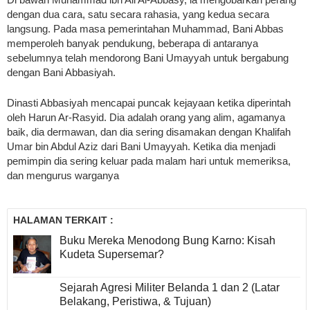
dengan dua cara, satu secara rahasia, yang kedua secara
langsung. Pada masa pemerintahan Muhammad, Bani Abbas
memperoleh banyak pendukung, beberapa di antaranya
sebelumnya telah mendorong Bani Umayyah untuk bergabung
dengan Bani Abbasiyah.
Dinasti Abbasiyah mencapai puncak kejayaan ketika diperintah
oleh Harun Ar-Rasyid. Dia adalah orang yang alim, agamanya
baik, dia dermawan, dan dia sering disamakan dengan Khalifah
Umar bin Abdul Aziz dari Bani Umayyah. Ketika dia menjadi
pemimpin dia sering keluar pada malam hari untuk memeriksa,
dan mengurus warganya
HALAMAN TERKAIT :
Buku Mereka Menodong Bung Karno: Kisah
Kudeta Supersemar?
Sejarah Agresi Militer Belanda 1 dan 2 (Latar
Belakang, Peristiwa, & Tujuan)