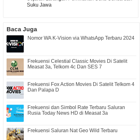
Suku Jawa
Baca Juga
Nomor WA K-Vision via WhatsApp Terbaru 2024
Frekuensi Celestial Classic Movies Di Satelit
Measat 3a, Telkom 4c Dan SES 7
Frekuensi Fox Action Movies Di Satelit Telkom 4
Dan Palapa D
Frekuensi dan Simbol Rate Terbaru Saluran
Rusia Today News HD di Measat 3a
Frekuensi Saluran Nat Geo Wild Terbaru