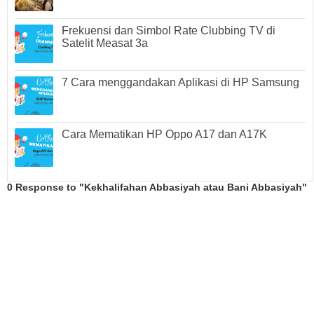
Frekuensi dan Simbol Rate Clubbing TV di
Satelit Measat 3a
7 Cara menggandakan Aplikasi di HP Samsung
Cara Mematikan HP Oppo A17 dan A17K
0 Response to "Kekhalifahan Abbasiyah atau Bani Abbasiyah"