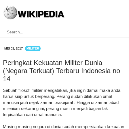
MEI 01, 2017
MILITER
Peringkat Kekuatan Militer Dunia
(Negara Terkuat) Terbaru Indonesia no
14
Sebuah filosofi militer mengatakan, jika ingin damai maka anda
harus siap untuk berperang. Perang sudah dilakukan umat
manusia jauh sejak zaman prasejarah. Hingga di zaman abad
milenium sekarang ini, perang masih menjadi bagian tak
terpisahkan dari umat manusia.
Masing masing negara di dunia sudah mempersiapkan kekuatan