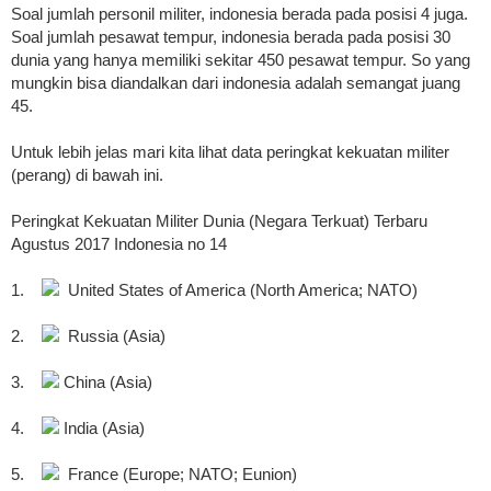
Soal jumlah personil militer, indonesia berada pada posisi 4 juga.
Soal jumlah pesawat tempur, indonesia berada pada posisi 30
dunia yang hanya memiliki sekitar 450 pesawat tempur. So yang
mungkin bisa diandalkan dari indonesia adalah semangat juang
45.
Untuk lebih jelas mari kita lihat data peringkat kekuatan militer
(perang) di bawah ini.
Peringkat Kekuatan Militer Dunia (Negara Terkuat) Terbaru
Agustus 2017 Indonesia no 14
1.
United States of America (North America; NATO)
2.
Russia (Asia)
3.
China (Asia)
4.
India (Asia)
5.
France (Europe; NATO; Eunion)