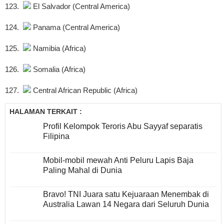
123.
El Salvador (Central America)
124.
Panama (Central America)
125.
Namibia (Africa)
126.
Somalia (Africa)
127.
Central African Republic (Africa)
HALAMAN TERKAIT :
Profil Kelompok Teroris Abu Sayyaf separatis
Filipina
Mobil-mobil mewah Anti Peluru Lapis Baja
Paling Mahal di Dunia
Bravo! TNI Juara satu Kejuaraan Menembak di
Australia Lawan 14 Negara dari Seluruh Dunia