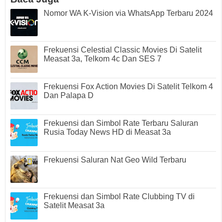
Nomor WA K-Vision via WhatsApp Terbaru 2024
Frekuensi Celestial Classic Movies Di Satelit
Measat 3a, Telkom 4c Dan SES 7
Frekuensi Fox Action Movies Di Satelit Telkom 4
Dan Palapa D
Frekuensi dan Simbol Rate Terbaru Saluran
Rusia Today News HD di Measat 3a
Frekuensi Saluran Nat Geo Wild Terbaru
Frekuensi dan Simbol Rate Clubbing TV di
Satelit Measat 3a