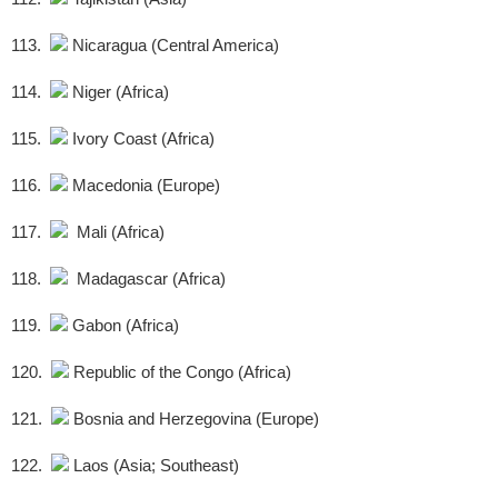
113.
Nicaragua (Central America)
114.
Niger (Africa)
115.
Ivory Coast (Africa)
116.
Macedonia (Europe)
117.
Mali (Africa)
118.
Madagascar (Africa)
119.
Gabon (Africa)
120.
Republic of the Congo (Africa)
121.
Bosnia and Herzegovina (Europe)
122.
Laos (Asia; Southeast)