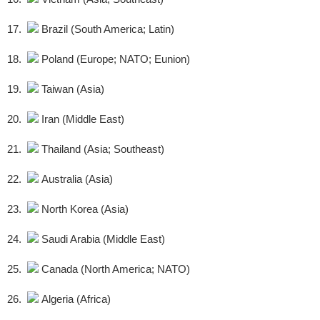
17.
Brazil (South America; Latin)
18.
Poland (Europe; NATO; Eunion)
19.
Taiwan (Asia)
20.
Iran (Middle East)
21.
Thailand (Asia; Southeast)
22.
Australia (Asia)
23.
North Korea (Asia)
24.
Saudi Arabia (Middle East)
25.
Canada (North America; NATO)
26.
Algeria (Africa)