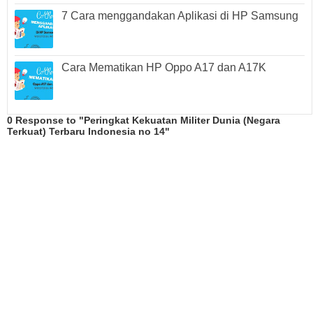
7 Cara menggandakan Aplikasi di HP Samsung
Cara Mematikan HP Oppo A17 dan A17K
0 Response to "Peringkat Kekuatan Militer Dunia (Negara
Terkuat) Terbaru Indonesia no 14"