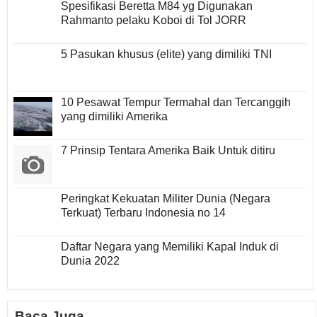
Spesifikasi Beretta M84 yg Digunakan
Rahmanto pelaku Koboi di Tol JORR
5 Pasukan khusus (elite) yang dimiliki TNI
10 Pesawat Tempur Termahal dan Tercanggih
yang dimiliki Amerika
7 Prinsip Tentara Amerika Baik Untuk ditiru
Peringkat Kekuatan Militer Dunia (Negara
Terkuat) Terbaru Indonesia no 14
Daftar Negara yang Memiliki Kapal Induk di
Dunia 2022
Baca Juga