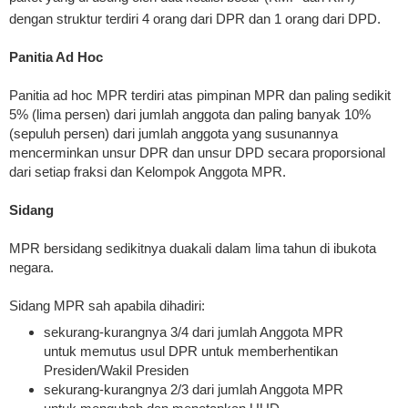
dengan struktur terdiri 4 orang dari DPR dan 1 orang dari DPD.
Panitia Ad Hoc
Panitia ad hoc MPR terdiri atas pimpinan MPR dan paling sedikit
5% (lima persen) dari jumlah anggota dan paling banyak 10%
(sepuluh persen) dari jumlah anggota yang susunannya
mencerminkan unsur DPR dan unsur DPD secara proporsional
dari setiap fraksi dan Kelompok Anggota MPR.
Sidang
MPR bersidang sedikitnya duakali dalam lima tahun di ibukota
negara.
Sidang MPR sah apabila dihadiri:
sekurang-kurangnya 3/4 dari jumlah Anggota MPR
untuk memutus usul DPR untuk memberhentikan
Presiden/Wakil Presiden
sekurang-kurangnya 2/3 dari jumlah Anggota MPR