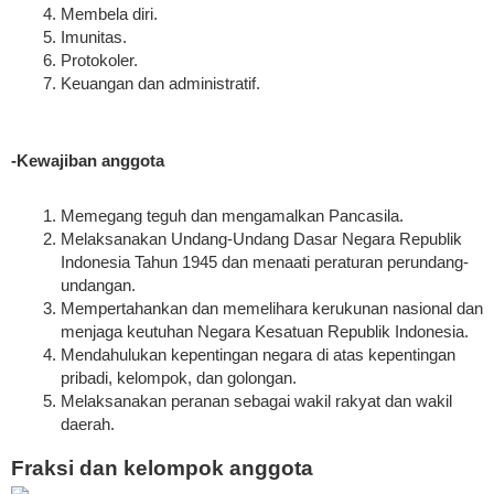
Membela diri.
Imunitas.
Protokoler.
Keuangan dan administratif.
-Kewajiban anggota
Memegang teguh dan mengamalkan Pancasila.
Melaksanakan Undang-Undang Dasar Negara Republik
Indonesia Tahun 1945 dan menaati peraturan perundang-
undangan.
Mempertahankan dan memelihara kerukunan nasional dan
menjaga keutuhan Negara Kesatuan Republik Indonesia.
Mendahulukan kepentingan negara di atas kepentingan
pribadi, kelompok, dan golongan.
Melaksanakan peranan sebagai wakil rakyat dan wakil
daerah.
Fraksi dan kelompok anggota