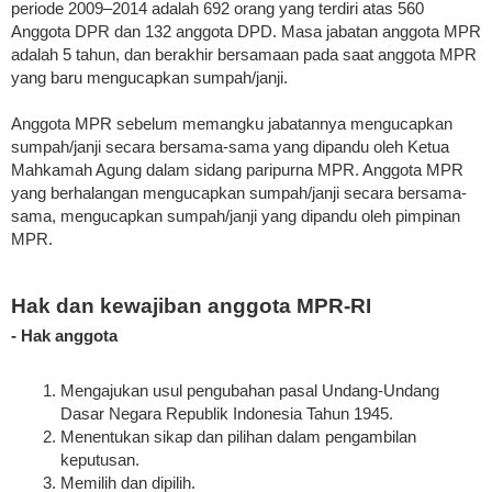
periode 2009–2014 adalah 692 orang yang terdiri atas 560
Anggota DPR dan 132 anggota DPD. Masa jabatan anggota MPR
adalah 5 tahun, dan berakhir bersamaan pada saat anggota MPR
yang baru mengucapkan sumpah/janji.
Anggota MPR sebelum memangku jabatannya mengucapkan
sumpah/janji secara bersama-sama yang dipandu oleh Ketua
Mahkamah Agung dalam sidang paripurna MPR. Anggota MPR
yang berhalangan mengucapkan sumpah/janji secara bersama-
sama, mengucapkan sumpah/janji yang dipandu oleh pimpinan
MPR.
Hak dan kewajiban anggota MPR-RI
- Hak anggota
Mengajukan usul pengubahan pasal Undang-Undang
Dasar Negara Republik Indonesia Tahun 1945.
Menentukan sikap dan pilihan dalam pengambilan
keputusan.
Memilih dan dipilih.