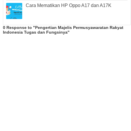
Cara Mematikan HP Oppo A17 dan A17K
0 Response to "Pengertian Majelis Permusyawaratan Rakyat
Indonesia Tugas dan Fungsinya"