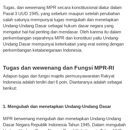
Tugas, dan wewenang MPR secara konstitusional diatur dalam
Pasal 3 UUD 1945, yang sebelum maupun setelah perubahan
salah satunya mempunyai tugas mengubah dan menetapkan
Undang-Undang Dasar sebagai hukum dasar negara yang
mengatur hal-hal penting dan mendasar. Oleh karena itu dalam
perkembangan sejarahnya MPR dan konstitusi yaitu Undang-
Undang Dasar mempunyai keterkaitan yang erat seiring dengan
perkembangan ketatanegaraan Indonesia.
Tugas dan wewenang dan Fungsi MPR-RI
Adapun tugas dan fungsi majelis permusyawaratan Rakyat
Indonesia adalah terdiri dari 6 poin. Diantaranya adalah sebagai
berikut:
1. Mengubah dan menetapkan Undang-Undang Dasar
MPR berwenang mengubah dan menetapkan Undang-Undang
Dasar Negara Republik Indonesia Tahun 1945. Dalam mengubah