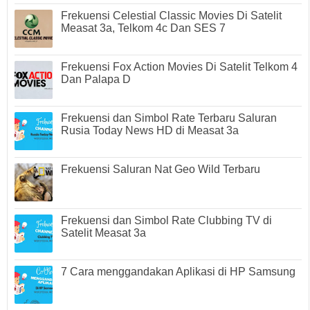
Frekuensi Celestial Classic Movies Di Satelit
Measat 3a, Telkom 4c Dan SES 7
Frekuensi Fox Action Movies Di Satelit Telkom 4
Dan Palapa D
Frekuensi dan Simbol Rate Terbaru Saluran
Rusia Today News HD di Measat 3a
Frekuensi Saluran Nat Geo Wild Terbaru
Frekuensi dan Simbol Rate Clubbing TV di
Satelit Measat 3a
7 Cara menggandakan Aplikasi di HP Samsung