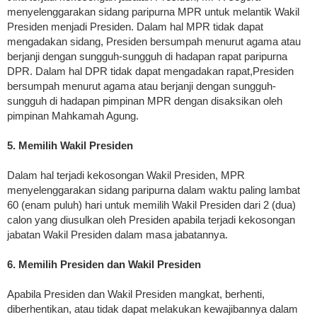
menyelenggarakan sidang paripurna MPR untuk melantik Wakil
Presiden menjadi Presiden. Dalam hal MPR tidak dapat
mengadakan sidang, Presiden bersumpah menurut agama atau
berjanji dengan sungguh-sungguh di hadapan rapat paripurna
DPR. Dalam hal DPR tidak dapat mengadakan rapat,Presiden
bersumpah menurut agama atau berjanji dengan sungguh-
sungguh di hadapan pimpinan MPR dengan disaksikan oleh
pimpinan Mahkamah Agung.
5. Memilih Wakil Presiden
Dalam hal terjadi kekosongan Wakil Presiden, MPR
menyelenggarakan sidang paripurna dalam waktu paling lambat
60 (enam puluh) hari untuk memilih Wakil Presiden dari 2 (dua)
calon yang diusulkan oleh Presiden apabila terjadi kekosongan
jabatan Wakil Presiden dalam masa jabatannya.
6. Memilih Presiden dan Wakil Presiden
Apabila Presiden dan Wakil Presiden mangkat, berhenti,
diberhentikan, atau tidak dapat melakukan kewajibannya dalam