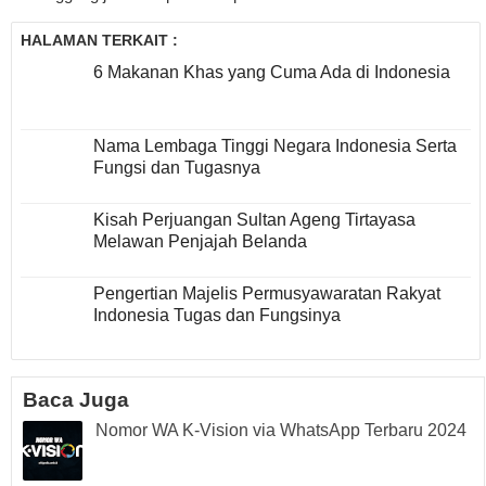
HALAMAN TERKAIT :
6 Makanan Khas yang Cuma Ada di Indonesia
Nama Lembaga Tinggi Negara Indonesia Serta
Fungsi dan Tugasnya
Kisah Perjuangan Sultan Ageng Tirtayasa
Melawan Penjajah Belanda
Pengertian Majelis Permusyawaratan Rakyat
Indonesia Tugas dan Fungsinya
Baca Juga
Nomor WA K-Vision via WhatsApp Terbaru 2024