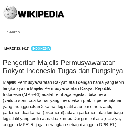
MARET 13, 2017
INDONESIA
Pengertian Majelis Permusyawaratan
Rakyat Indonesia Tugas dan Fungsinya
Majelis Permusyawaratan Rakyat, atau dengan nama yang lebih
lengkap yakni Majelis Permusyawaratan Rakyat Republik
Indonesia (MPR-RI) adalah lembaga legislatif bikameral
(yaitu Sistem dua kamar yang merupakan praktik pemerintahan
yang menggunakan 2 kamar legislatif atau parlemen. Jadi,
parlemen dua kamar (bikameral) adalah parlemen atau lembaga
legistlatif yang terdiri atas dua kamar. Dengan bahasa jelasnya,
anggota MPR-RI juga merangkap sebagai anggota DPR-RI.)