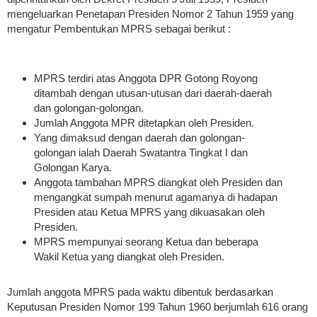
mengeluarkan Penetapan Presiden Nomor 2 Tahun 1959 yang
mengatur Pembentukan MPRS sebagai berikut :
MPRS terdiri atas Anggota DPR Gotong Royong
ditambah dengan utusan-utusan dari daerah-daerah
dan golongan-golongan.
Jumlah Anggota MPR ditetapkan oleh Presiden.
Yang dimaksud dengan daerah dan golongan-
golongan ialah Daerah Swatantra Tingkat I dan
Golongan Karya.
Anggota tambahan MPRS diangkat oleh Presiden dan
mengangkat sumpah menurut agamanya di hadapan
Presiden atau Ketua MPRS yang dikuasakan oleh
Presiden.
MPRS mempunyai seorang Ketua dan beberapa
Wakil Ketua yang diangkat oleh Presiden.
Jumlah anggota MPRS pada waktu dibentuk berdasarkan
Keputusan Presiden Nomor 199 Tahun 1960 berjumlah 616 orang