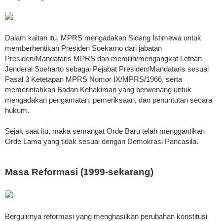
Dalam kaitan itu, MPRS mengadakan Sidang Istimewa untuk
memberhentikan Presiden Soekarno dari jabatan
Presiden/Mandataris MPRS dan memilih/mengangkat Letnan
Jenderal Soeharto sebagai Pejabat Presiden/Mandataris sesuai
Pasal 3 Ketetapan MPRS Nomor IX/MPRS/1966, serta
memerintahkan Badan Kehakiman yang berwenang untuk
mengadakan pengamatan, pemeriksaan, dan penuntutan secara
hukum.
Sejak saat itu, maka semangat Orde Baru telah menggantikan
Orde Lama yang tidak sesuai dengan Demokrasi Pancasila.
Masa Reformasi (1999-sekarang)
Bergulirnya reformasi yang menghasilkan perubahan konstitusi