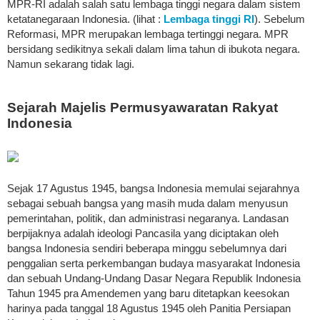
MPR-RI adalah salah satu lembaga tinggi negara dalam sistem
ketatanegaraan Indonesia. (lihat :
Lembaga tinggi RI
). Sebelum
Reformasi, MPR merupakan lembaga tertinggi negara. MPR
bersidang sedikitnya sekali dalam lima tahun di ibukota negara.
Namun sekarang tidak lagi.
Sejarah Majelis Permusyawaratan Rakyat
Indonesia
Sejak 17 Agustus 1945, bangsa Indonesia memulai sejarahnya
sebagai sebuah bangsa yang masih muda dalam menyusun
pemerintahan, politik, dan administrasi negaranya. Landasan
berpijaknya adalah ideologi Pancasila yang diciptakan oleh
bangsa Indonesia sendiri beberapa minggu sebelumnya dari
penggalian serta perkembangan budaya masyarakat Indonesia
dan sebuah Undang-Undang Dasar Negara Republik Indonesia
Tahun 1945 pra Amendemen yang baru ditetapkan keesokan
harinya pada tanggal 18 Agustus 1945 oleh Panitia Persiapan