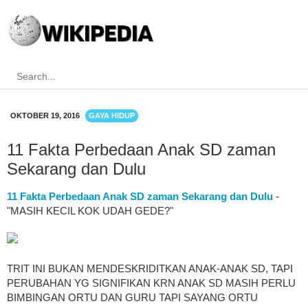
OKTOBER 19, 2016
GAYA HIDUP
11 Fakta Perbedaan Anak SD zaman
Sekarang dan Dulu
11 Fakta Perbedaan Anak SD zaman Sekarang dan Dulu
-
"MASIH KECIL KOK UDAH GEDE?"
TRIT INI BUKAN MENDESKRIDITKAN ANAK-ANAK SD, TAPI
PERUBAHAN YG SIGNIFIKAN KRN ANAK SD MASIH PERLU
BIMBINGAN ORTU DAN GURU TAPI SAYANG ORTU