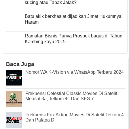
kucing atau Tapak Jalak?
Batu akik berkhasiat dijadikan Jimat Hukumnya
Haram
Ramalan Bisnis Punya Prospek bagus di Tahun
Kambing kayu 2015
Baca Juga
Nomor WA K-Vision via WhatsApp Terbaru 2024
Frekuensi Celestial Classic Movies Di Satelit
Measat 3a, Telkom 4c Dan SES 7
Frekuensi Fox Action Movies Di Satelit Telkom 4
Dan Palapa D