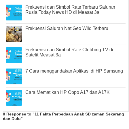
Frekuensi dan Simbol Rate Terbaru Saluran
Rusia Today News HD di Measat 3a
Frekuensi Saluran Nat Geo Wild Terbaru
Frekuensi dan Simbol Rate Clubbing TV di
Satelit Measat 3a
7 Cara menggandakan Aplikasi di HP Samsung
Cara Mematikan HP Oppo A17 dan A17K
0 Response to "11 Fakta Perbedaan Anak SD zaman Sekarang
dan Dulu"