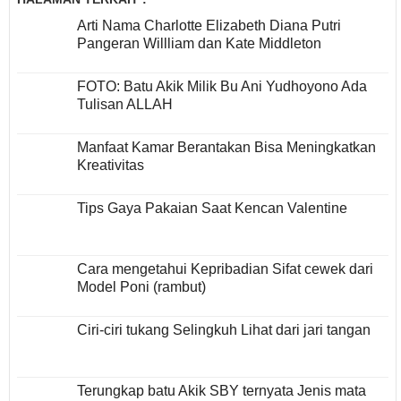
Arti Nama Charlotte Elizabeth Diana Putri
Pangeran Willliam dan Kate Middleton
FOTO: Batu Akik Milik Bu Ani Yudhoyono Ada
Tulisan ALLAH
Manfaat Kamar Berantakan Bisa Meningkatkan
Kreativitas
Tips Gaya Pakaian Saat Kencan Valentine
Cara mengetahui Kepribadian Sifat cewek dari
Model Poni (rambut)
Ciri-ciri tukang Selingkuh Lihat dari jari tangan
Terungkap batu Akik SBY ternyata Jenis mata