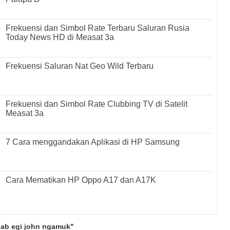
Frekuensi dan Simbol Rate Terbaru Saluran Rusia
Today News HD di Measat 3a
Frekuensi Saluran Nat Geo Wild Terbaru
Frekuensi dan Simbol Rate Clubbing TV di Satelit
Measat 3a
7 Cara menggandakan Aplikasi di HP Samsung
Cara Mematikan HP Oppo A17 dan A17K
bab egi john ngamuk"