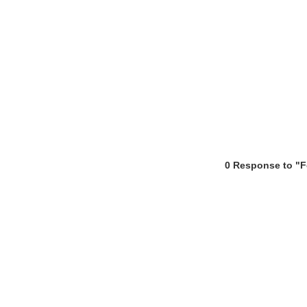
0 Response to "Fo