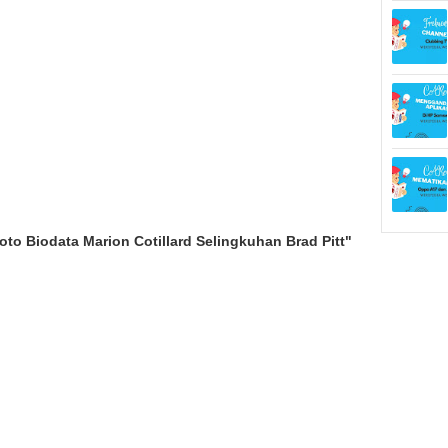
to Biodata Marion Cotillard Selingkuhan Brad Pitt"