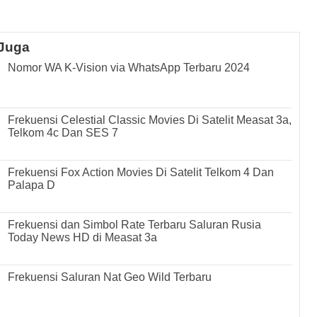
Juga
Nomor WA K-Vision via WhatsApp Terbaru 2024
Frekuensi Celestial Classic Movies Di Satelit Measat 3a,
Telkom 4c Dan SES 7
Frekuensi Fox Action Movies Di Satelit Telkom 4 Dan
Palapa D
Frekuensi dan Simbol Rate Terbaru Saluran Rusia
Today News HD di Measat 3a
Frekuensi Saluran Nat Geo Wild Terbaru