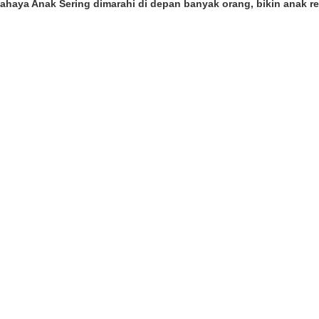
ahaya Anak Sering dimarahi di depan banyak orang, bikin anak re