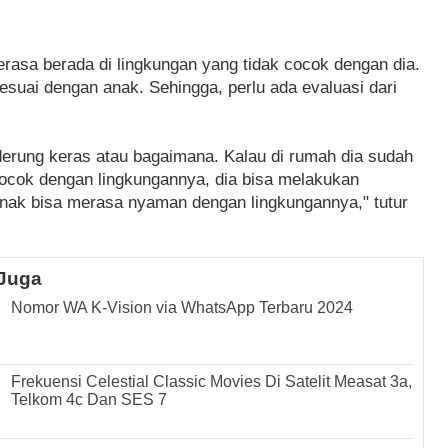
 merasa berada di lingkungan yang tidak cocok dengan dia.
esuai dengan anak. Sehingga, perlu ada evaluasi dari
enderung keras atau bagaimana. Kalau di rumah dia sudah
cocok dengan lingkungannya, dia bisa melakukan
 anak bisa merasa nyaman dengan lingkungannya," tutur
Juga
Nomor WA K-Vision via WhatsApp Terbaru 2024
Frekuensi Celestial Classic Movies Di Satelit Measat 3a,
Telkom 4c Dan SES 7