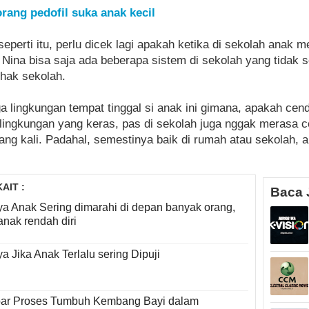
 orang pedofil suka anak kecil
seperti itu, perlu dicek lagi apakah ketika di sekolah anak
Nina bisa saja ada beberapa sistem di sekolah yang tidak s
ihak sekolah.
juga lingkungan tempat tinggal si anak ini gimana, apakah c
 lingkungan yang keras, pas di sekolah juga nggak merasa 
ang kali. Padahal, semestinya baik di rumah atau sekolah,
AIT :
Baca 
a Anak Sering dimarahi di depan banyak orang,
anak rendah diri
a Jika Anak Terlalu sering Dipuji
ar Proses Tumbuh Kembang Bayi dalam