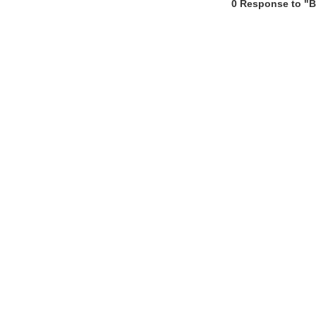
0 Response to "B