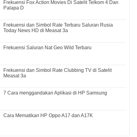
Frekuensi Fox Action Movies Di Satelit Telkom 4 Dan
Palapa D
Frekuensi dan Simbol Rate Terbaru Saluran Rusia
Today News HD di Measat 3a
Frekuensi Saluran Nat Geo Wild Terbaru
Frekuensi dan Simbol Rate Clubbing TV di Satelit
Measat 3a
7 Cara menggandakan Aplikasi di HP Samsung
Cara Mematikan HP Oppo A17 dan A17K