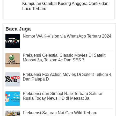
Kumpulan Gambar Kucing Anggora Cantik dan
Lucu Terbaru
Baca Juga
Nomor WA K-Vision via WhatsApp Terbaru 2024
Frekuensi Celestial Classic Movies Di Satelit
Measat 3a, Telkom 4c Dan SES 7
Frekuensi Fox Action Movies Di Satelit Telkom 4
Dan Palapa D
Frekuensi dan Simbol Rate Terbaru Saluran
Rusia Today News HD di Measat 3a
Frekuensi Saluran Nat Geo Wild Terbaru