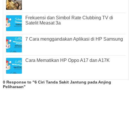
Frekuensi dan Simbol Rate Clubbing TV di
Satelit Measat 3a
7 Cara menggandakan Aplikasi di HP Samsung
Cara Mematikan HP Oppo A17 dan A17K
0 Response to "6 Ciri Tanda Sakit Jantung pada Anjing
Peliharaan"