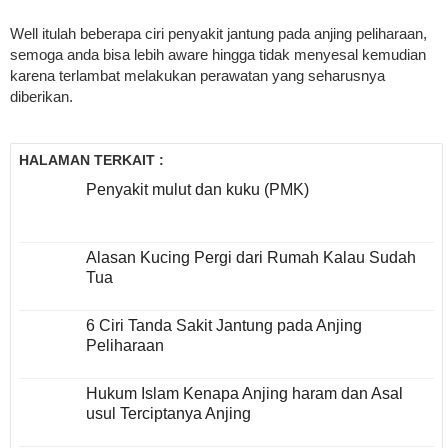
Well itulah beberapa ciri penyakit jantung pada anjing peliharaan,
semoga anda bisa lebih aware hingga tidak menyesal kemudian
karena terlambat melakukan perawatan yang seharusnya
diberikan.
HALAMAN TERKAIT :
Penyakit mulut dan kuku (PMK)
Alasan Kucing Pergi dari Rumah Kalau Sudah
Tua
6 Ciri Tanda Sakit Jantung pada Anjing
Peliharaan
Hukum Islam Kenapa Anjing haram dan Asal
usul Terciptanya Anjing