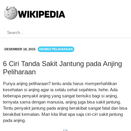
DESEMBER 18, 2015
HEWAN PELIHARAAN
6 Ciri Tanda Sakit Jantung pada Anjing
Peliharaan
Punya anjing peliharaan? tentu anda harus memperhahtikan
kesehatan si anjing agar ia selalu sehat sejahtera. hehe. Ada
beberapa penyakit anjing yang sangat berisiko bagi si anjing,
ternyata sama dengan manusia, anjing juga bisa sakit jantung.
Tentu penyakit jantung pada anjing berakibat sangat fatal dan bisa
berakibat kematian. Mari kita lihat apa saja ciri-ciri sakit jantung
pada anjing.