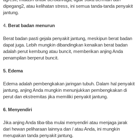
dipegang2, atau kelihatan stress, ini semua tanda-tanda penyakit
jantung.
4.
Berat badan menurun
Berat badan pasti gejala penyakit jantung, meskipun berat badan
dapat juga. Lebih mungkin dibandingkan kenaikan berat badan
adalah perut kembung atau buncit, memberikan anjing Anda
penampilan berperut buncit.
5. Edema
Edema adalah pembengkakan jaringan tubuh. Dalam hal penyakit
jantung, anjing Anda mungkin menunjukkan pembengkakan di
perut dan ekstremitas jika memiliki penyakit jantung.
6. Menyendiri
Jika anjing Anda tiba-tiba mulai menyendiri atau menjaga jarak
dari hewan peliharaan lainnya dan / atau Anda, ini mungkin
merupakan tanda penyakit jantung.