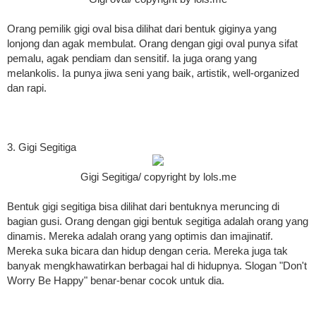
Orang pemilik gigi oval bisa dilihat dari bentuk giginya yang
lonjong dan agak membulat. Orang dengan gigi oval punya sifat
pemalu, agak pendiam dan sensitif. Ia juga orang yang
melankolis. Ia punya jiwa seni yang baik, artistik, well-organized
dan rapi.
3. Gigi Segitiga
Gigi Segitiga/ copyright by lols.me
Bentuk gigi segitiga bisa dilihat dari bentuknya meruncing di
bagian gusi. Orang dengan gigi bentuk segitiga adalah orang yang
dinamis. Mereka adalah orang yang optimis dan imajinatif.
Mereka suka bicara dan hidup dengan ceria. Mereka juga tak
banyak mengkhawatirkan berbagai hal di hidupnya. Slogan "Don't
Worry Be Happy" benar-benar cocok untuk dia.