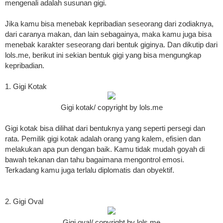
mengenali adalah susunan gigi.
Jika kamu bisa menebak kepribadian seseorang dari zodiaknya,
dari caranya makan, dan lain sebagainya, maka kamu juga bisa
menebak karakter seseorang dari bentuk giginya. Dan dikutip dari
lols.me, berikut ini sekian bentuk gigi yang bisa mengungkap
kepribadian.
1. Gigi Kotak
Gigi kotak/ copyright by lols.me
Gigi kotak bisa dilihat dari bentuknya yang seperti persegi dan
rata. Pemilik gigi kotak adalah orang yang kalem, efisien dan
melakukan apa pun dengan baik. Kamu tidak mudah goyah di
bawah tekanan dan tahu bagaimana mengontrol emosi.
Terkadang kamu juga terlalu diplomatis dan obyektif.
2. Gigi Oval
Gigi oval/ copyright by lols.me