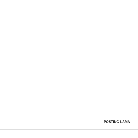
POSTING LAMA