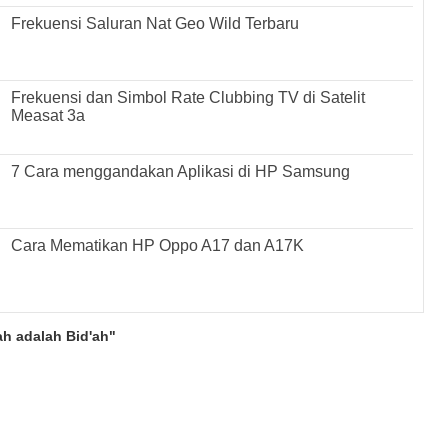
Frekuensi Saluran Nat Geo Wild Terbaru
Frekuensi dan Simbol Rate Clubbing TV di Satelit
Measat 3a
7 Cara menggandakan Aplikasi di HP Samsung
Cara Mematikan HP Oppo A17 dan A17K
h adalah Bid'ah"