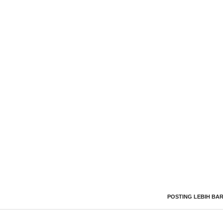
POSTING LEBIH BA