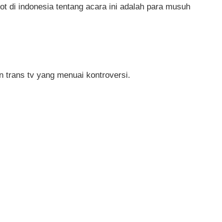
ot di indonesia tentang acara ini adalah para musuh
 trans tv yang menuai kontroversi.