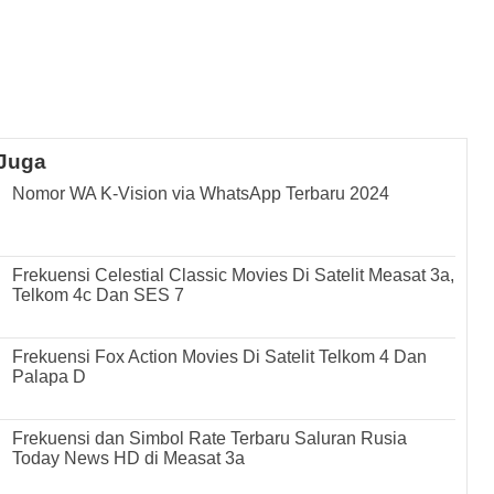
Juga
Nomor WA K-Vision via WhatsApp Terbaru 2024
Frekuensi Celestial Classic Movies Di Satelit Measat 3a,
Telkom 4c Dan SES 7
Frekuensi Fox Action Movies Di Satelit Telkom 4 Dan
Palapa D
Frekuensi dan Simbol Rate Terbaru Saluran Rusia
Today News HD di Measat 3a