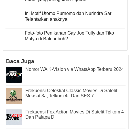
Ini Motif Utomo Purnomo dan Nurindra Sari
Telantarkan anaknya
Foto-foto Penikahan Gay Joe Tully dan Tiko
Mulya di Bali heboh?
Baca Juga
Nomor WA K-Vision via WhatsApp Terbaru 2024
Frekuensi Celestial Classic Movies Di Satelit
Measat 3a, Telkom 4c Dan SES 7
Frekuensi Fox Action Movies Di Satelit Telkom 4
Dan Palapa D