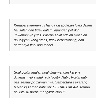
Kenapa statemen ini hanya disabdakan Nabi dalam
hal salat, dan tidak dalam lapangan politik?
Jawabannya jelas: karena salat adalah masalah
ubudiyyah yang statis, tidak berkembang, dan
aturannya final dan terinci.
Soal politik adalah soal dinamis, dan karena
dinamis maka tidak ada ‘politik Nabi’. Politik nabi
pas sesuai pd zaman nya. Sementara sekarang
bukan lg zaman nabi. tak SETIAP DALAM semua
hal kita itu harus mengikuti Nabi.”