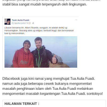
stabil bisa sangat mudah terpengaruh oleh lingkungan.
Difacebook juga kini ramai yang menghujat Tua Aulia Fuadi.
namun ada juga beberapa cewek bukanya mengomentari
masalah penghinaan islam oleh Tua Aulia Fuadi melainkan
mengomentari masalah kegantengan Tua Aulia Fuadi. sontoloyo!
HALAMAN TERKAIT :