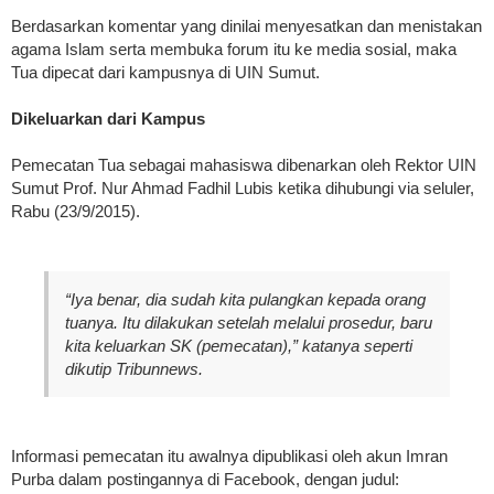
Berdasarkan komentar yang dinilai menyesatkan dan menistakan
agama Islam serta membuka forum itu ke media sosial, maka
Tua dipecat dari kampusnya di UIN Sumut.
Dikeluarkan dari Kampus
Pemecatan Tua sebagai mahasiswa dibenarkan oleh Rektor UIN
Sumut Prof. Nur Ahmad Fadhil Lubis ketika dihubungi via seluler,
Rabu (23/9/2015).
“Iya benar, dia sudah kita pulangkan kepada orang
tuanya. Itu dilakukan setelah melalui prosedur, baru
kita keluarkan SK (pemecatan),” katanya seperti
dikutip Tribunnews.
Informasi pemecatan itu awalnya dipublikasi oleh akun Imran
Purba dalam postingannya di Facebook, dengan judul: