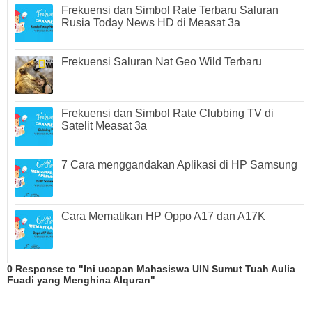
Frekuensi dan Simbol Rate Terbaru Saluran
Rusia Today News HD di Measat 3a
Frekuensi Saluran Nat Geo Wild Terbaru
Frekuensi dan Simbol Rate Clubbing TV di
Satelit Measat 3a
7 Cara menggandakan Aplikasi di HP Samsung
Cara Mematikan HP Oppo A17 dan A17K
0 Response to "Ini ucapan Mahasiswa UIN Sumut Tuah Aulia
Fuadi yang Menghina Alquran"