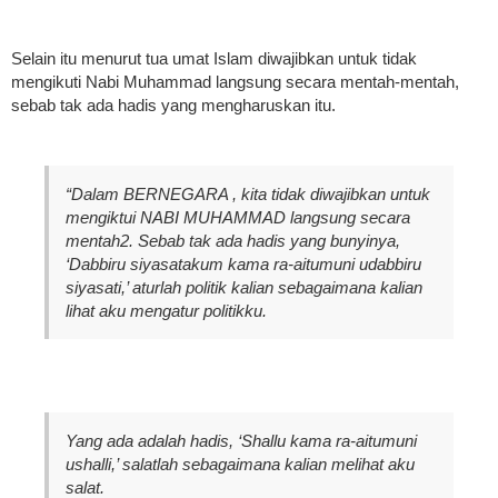
Selain itu menurut tua umat Islam diwajibkan untuk tidak
mengikuti Nabi Muhammad langsung secara mentah-mentah,
sebab tak ada hadis yang mengharuskan itu.
“Dalam BERNEGARA , kita tidak diwajibkan untuk
mengiktui NABI MUHAMMAD langsung secara
mentah2. Sebab tak ada hadis yang bunyinya,
‘Dabbiru siyasatakum kama ra-aitumuni udabbiru
siyasati,’ aturlah politik kalian sebagaimana kalian
lihat aku mengatur politikku.
Yang ada adalah hadis, ‘Shallu kama ra-aitumuni
ushalli,’ salatlah sebagaimana kalian melihat aku
salat.