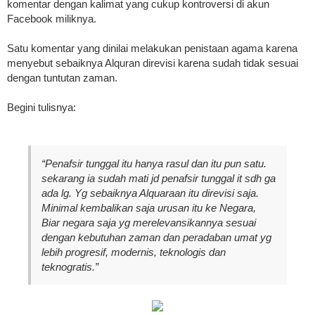
komentar dengan kalimat yang cukup kontroversi di akun
Facebook miliknya.
Satu komentar yang dinilai melakukan penistaan agama karena
menyebut sebaiknya Alquran direvisi karena sudah tidak sesuai
dengan tuntutan zaman.
Begini tulisnya:
“Penafsir tunggal itu hanya rasul dan itu pun satu.
sekarang ia sudah mati jd penafsir tunggal it sdh ga
ada lg. Yg sebaiknya Alquaraan itu direvisi saja.
Minimal kembalikan saja urusan itu ke Negara,
Biar negara saja yg merelevansikannya sesuai
dengan kebutuhan zaman dan peradaban umat yg
lebih progresif, modernis, teknologis dan
teknogratis.”