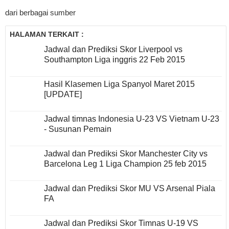
dari berbagai sumber
HALAMAN TERKAIT :
Jadwal dan Prediksi Skor Liverpool vs
Southampton Liga inggris 22 Feb 2015
Hasil Klasemen Liga Spanyol Maret 2015
[UPDATE]
Jadwal timnas Indonesia U-23 VS Vietnam U-23
- Susunan Pemain
Jadwal dan Prediksi Skor Manchester City vs
Barcelona Leg 1 Liga Champion 25 feb 2015
Jadwal dan Prediksi Skor MU VS Arsenal Piala
FA
Jadwal dan Prediksi Skor Timnas U-19 VS