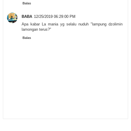
Balas
BABA
12/25/2019 06:29:00 PM
Apa kabar La mania yg selalu nuduh "lampung dzolimin
lamongan terus?"
Balas