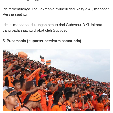
Ide terbentuknya The Jakmania muncul dari Rasyid Ali, manager
Persija saat itu.
Ide ini mendapat dukungan penuh dari Gubernur DKI Jakarta
yang pada saat itu dijabat oleh Sutiyoso
5. Pusamania (suporter persisam samarinda)