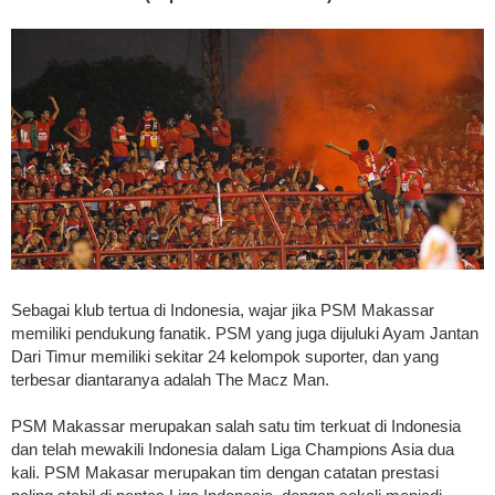
Sebagai klub tertua di Indonesia, wajar jika PSM Makassar
memiliki pendukung fanatik. PSM yang juga dijuluki Ayam Jantan
Dari Timur memiliki sekitar 24 kelompok suporter, dan yang
terbesar diantaranya adalah The Macz Man.
PSM Makassar merupakan salah satu tim terkuat di Indonesia
dan telah mewakili Indonesia dalam Liga Champions Asia dua
kali. PSM Makasar merupakan tim dengan catatan prestasi