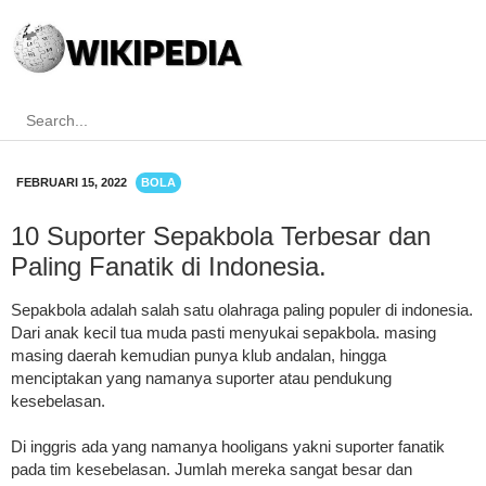
FEBRUARI 15, 2022
BOLA
10 Suporter Sepakbola Terbesar dan
Paling Fanatik di Indonesia.
Sepakbola adalah salah satu olahraga paling populer di indonesia.
Dari anak kecil tua muda pasti menyukai sepakbola. masing
masing daerah kemudian punya klub andalan, hingga
menciptakan yang namanya suporter atau pendukung
kesebelasan.
Di inggris ada yang namanya hooligans yakni suporter fanatik
pada tim kesebelasan. Jumlah mereka sangat besar dan