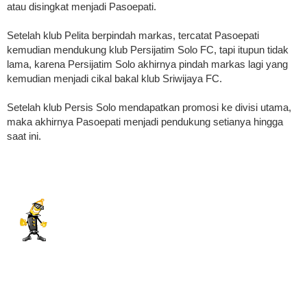
atau disingkat menjadi Pasoepati.
Setelah klub Pelita berpindah markas, tercatat Pasoepati
kemudian mendukung klub Persijatim Solo FC, tapi itupun tidak
lama, karena Persijatim Solo akhirnya pindah markas lagi yang
kemudian menjadi cikal bakal klub Sriwijaya FC.
Setelah klub Persis Solo mendapatkan promosi ke divisi utama,
maka akhirnya Pasoepati menjadi pendukung setianya hingga
saat ini.