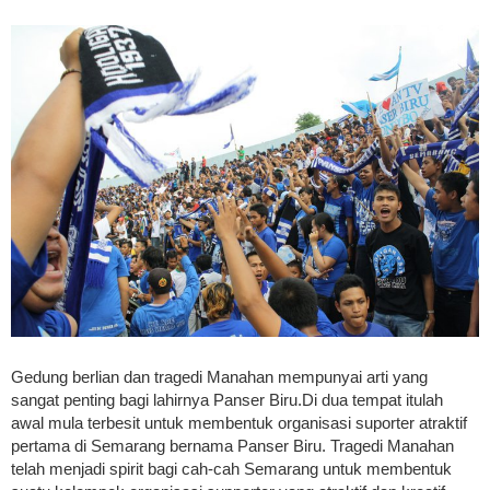
Gedung berlian dan tragedi Manahan mempunyai arti yang
sangat penting bagi lahirnya Panser Biru.Di dua tempat itulah
awal mula terbesit untuk membentuk organisasi suporter atraktif
pertama di Semarang bernama Panser Biru. Tragedi Manahan
telah menjadi spirit bagi cah-cah Semarang untuk membentuk