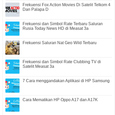
Frekuensi Fox Action Movies Di Satelit Telkom 4
Dan Palapa D
Frekuensi dan Simbol Rate Terbaru Saluran
Rusia Today News HD di Measat 3a
Frekuensi Saluran Nat Geo Wild Terbaru
Frekuensi dan Simbol Rate Clubbing TV di
Satelit Measat 3a
7 Cara menggandakan Aplikasi di HP Samsung
Cara Mematikan HP Oppo A17 dan A17K