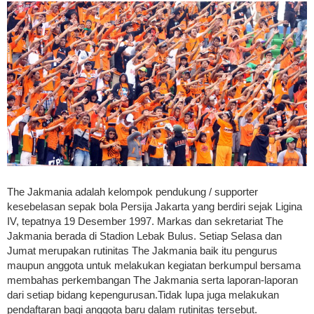
The Jakmania adalah kelompok pendukung / supporter
kesebelasan sepak bola Persija Jakarta yang berdiri sejak Ligina
IV, tepatnya 19 Desember 1997. Markas dan sekretariat The
Jakmania berada di Stadion Lebak Bulus. Setiap Selasa dan
Jumat merupakan rutinitas The Jakmania baik itu pengurus
maupun anggota untuk melakukan kegiatan berkumpul bersama
membahas perkembangan The Jakmania serta laporan-laporan
dari setiap bidang kepengurusan.Tidak lupa juga melakukan
pendaftaran bagi anggota baru dalam rutinitas tersebut.