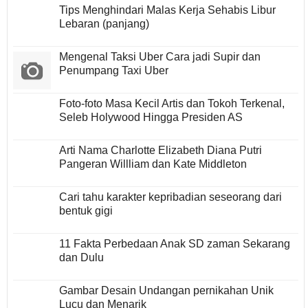
Tips Menghindari Malas Kerja Sehabis Libur
Lebaran (panjang)
Mengenal Taksi Uber Cara jadi Supir dan
Penumpang Taxi Uber
Foto-foto Masa Kecil Artis dan Tokoh Terkenal,
Seleb Holywood Hingga Presiden AS
Arti Nama Charlotte Elizabeth Diana Putri
Pangeran Willliam dan Kate Middleton
Cari tahu karakter kepribadian seseorang dari
bentuk gigi
11 Fakta Perbedaan Anak SD zaman Sekarang
dan Dulu
Gambar Desain Undangan pernikahan Unik
Lucu dan Menarik