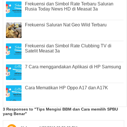
Frekuensi dan Simbol Rate Terbaru Saluran
Rusia Today News HD di Measat 3a
Frekuensi Saluran Nat Geo Wild Terbaru
Frekuensi dan Simbol Rate Clubbing TV di
Satelit Measat 3a
7 Cara menggandakan Aplikasi di HP Samsung
Cara Mematikan HP Oppo A17 dan A17K
3 Responses to "Tips Mengisi BBM dan Cara memilih SPBU
yang Benar"