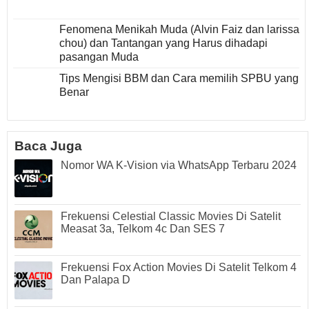
Fenomena Menikah Muda (Alvin Faiz dan larissa
chou) dan Tantangan yang Harus dihadapi
pasangan Muda
Tips Mengisi BBM dan Cara memilih SPBU yang
Benar
Baca Juga
Nomor WA K-Vision via WhatsApp Terbaru 2024
Frekuensi Celestial Classic Movies Di Satelit
Measat 3a, Telkom 4c Dan SES 7
Frekuensi Fox Action Movies Di Satelit Telkom 4
Dan Palapa D