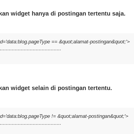
an widget hanya di postingan tertentu saja.
nd='data:blog.pageType == &quot;alamat-postingan&quot;'>
.........................................
an widget selain di postingan tertentu.
nd='data:blog.pageType != &quot;alamat-postingan&quot;'>
.........................................