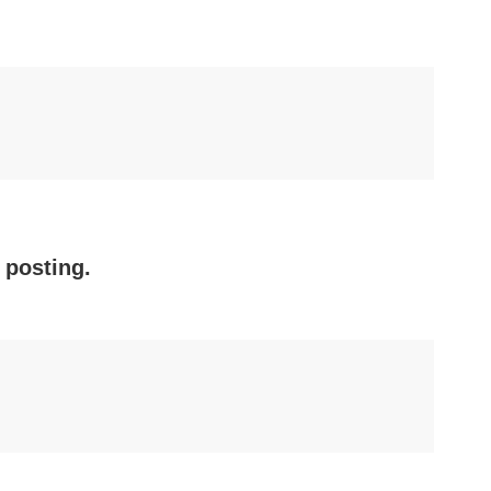
 posting.