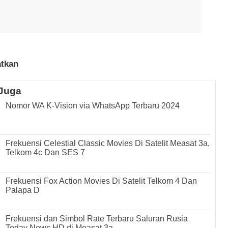
atkan
Juga
Nomor WA K-Vision via WhatsApp Terbaru 2024
Frekuensi Celestial Classic Movies Di Satelit Measat 3a,
Telkom 4c Dan SES 7
Frekuensi Fox Action Movies Di Satelit Telkom 4 Dan
Palapa D
Frekuensi dan Simbol Rate Terbaru Saluran Rusia
Today News HD di Measat 3a