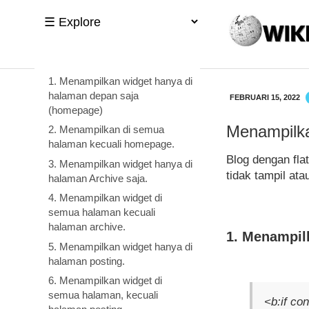
1. Menampilkan widget hanya di
halaman depan saja
FEBRUARI 15, 2022
(homepage)
Menampilka
2. Menampilkan di semua
halaman kecuali homepage.
Blog dengan fla
3. Menampilkan widget hanya di
tidak tampil at
halaman Archive saja.
4. Menampilkan widget di
semua halaman kecuali
halaman archive.
1. Menampil
5. Menampilkan widget hanya di
halaman posting.
6. Menampilkan widget di
semua halaman, kecuali
<b:if co