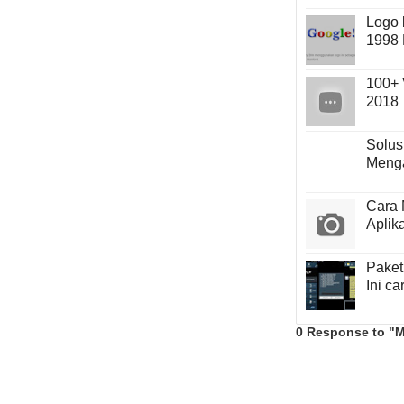
Logo 
1998 
100+ 
2018
Solus
Menga
Cara 
Aplik
Paket
Ini c
0 Response to "M