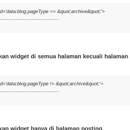
nd='data:blog.pageType == &quot;archive&quot;'>
.........................................
kan widget di semua halaman kecuali halaman 
nd='data:blog.pageType != &quot;archive&quot;'>
.........................................
kan widget hanya di halaman posting.