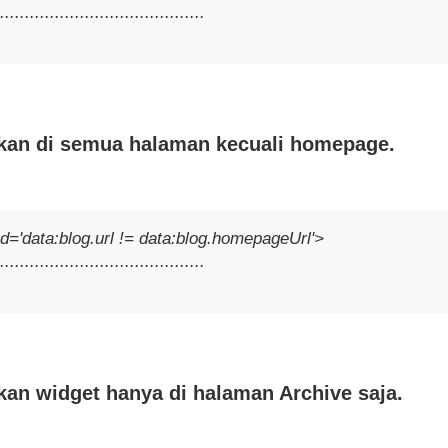
.........................................
kan di semua halaman kecuali homepage.
nd='data:blog.url != data:blog.homepageUrl'>
.........................................
kan widget hanya di halaman Archive saja.