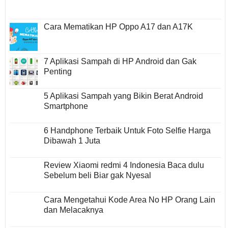
Cara Mematikan HP Oppo A17 dan A17K
7 Aplikasi Sampah di HP Android dan Gak
Penting
5 Aplikasi Sampah yang Bikin Berat Android
Smartphone
6 Handphone Terbaik Untuk Foto Selfie Harga
Dibawah 1 Juta
Review Xiaomi redmi 4 Indonesia Baca dulu
Sebelum beli Biar gak Nyesal
Cara Mengetahui Kode Area No HP Orang Lain
dan Melacaknya