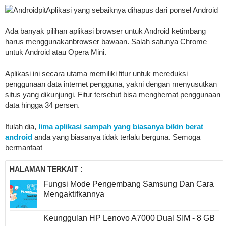
AndroidpitAplikasi yang sebaiknya dihapus dari ponsel Android
Ada banyak pilihan aplikasi browser untuk Android ketimbang
harus menggunakanbrowser bawaan. Salah satunya Chrome
untuk Android atau Opera Mini.
Aplikasi ini secara utama memiliki fitur untuk mereduksi
penggunaan data internet pengguna, yakni dengan menyusutkan
situs yang dikunjungi. Fitur tersebut bisa menghemat penggunaan
data hingga 34 persen.
Itulah dia,
lima aplikasi sampah yang biasanya bikin berat
android
anda yang biasanya tidak terlalu berguna. Semoga
bermanfaat
HALAMAN TERKAIT :
Fungsi Mode Pengembang Samsung Dan Cara
Mengaktifkannya
Keunggulan HP Lenovo A7000 Dual SIM - 8 GB