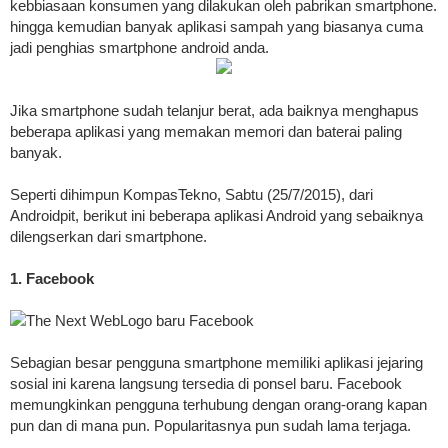
kebbiasaan konsumen yang dilakukan oleh pabrikan smartphone.
hingga kemudian banyak aplikasi sampah yang biasanya cuma
jadi penghias smartphone android anda.
Jika smartphone sudah telanjur berat, ada baiknya menghapus
beberapa aplikasi yang memakan memori dan baterai paling
banyak.
Seperti dihimpun KompasTekno, Sabtu (25/7/2015), dari
Androidpit, berikut ini beberapa aplikasi Android yang sebaiknya
dilengserkan dari smartphone.
1. Facebook
The Next WebLogo baru Facebook
Sebagian besar pengguna smartphone memiliki aplikasi jejaring
sosial ini karena langsung tersedia di ponsel baru. Facebook
memungkinkan pengguna terhubung dengan orang-orang kapan
pun dan di mana pun. Popularitasnya pun sudah lama terjaga.