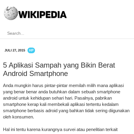
JULI 27, 2015
HP
5 Aplikasi Sampah yang Bikin Berat
Android Smartphone
Anda mungkin harus pintar-pintar memilah milih mana aplikasi
yang benar benar anda butuhkan dalam sebuah smartphone
android untuk kehidupan sehari hari. Pasalnya, pabrikan
smartphone kerap kali membekali aplikasi tertentu kedalam
smartphone berbasis adroid yang bahkan tidak sering diigunakan
oleh konsumen.
Hal ini tentu karena kurangnya survei atau penelitian terkait