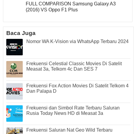
FULL COMPARISON Samsung Galaxy A3
(2016) VS Oppo F1 Plus
Baca Juga
Nomor WA K-Vision via WhatsApp Terbaru 2024
Frekuensi Celestial Classic Movies Di Satelit
Measat 3a, Telkom 4c Dan SES 7
Frekuensi Fox Action Movies Di Satelit Telkom 4
Dan Palapa D
Frekuensi dan Simbol Rate Terbaru Saluran
Rusia Today News HD di Measat 3a
Frekuensi Saluran Nat Geo Wild Terbaru