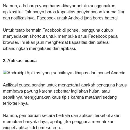
Namun, ada harga yang harus dibayar untuk menggunakan
aplikasi ini. Tak hanya boros kapasitas penyimpanan karena fitur
dan notifikasinya, Facebook untuk Android juga boros baterai.
Untuk tetap bermain Facebook di ponsel, pengguna cukup
menyediakan shortcut untuk membuka situs Facebook pada
browser. Ini akan jauh menghemat kapasitas dan baterai
dibandingkan mengakses dari aplikasi.
2. Aplikasi cuaca
AndroidpitAplikasi yang sebaiknya dihapus dari ponsel Android
Aplikasi cuaca penting untuk mengetahui apakah pengguna harus
membawa payung karena sebentar lagi akan hujan, atau
sebaiknya menggunakan kaus tipis karena matahari sedang
terik-teriknya.
Namun, pembaruan secara berkala dari aplikasi tersebut akan
memakan banyak daya, apalagi jika pengguna mematrikan
widget aplikasi di homescreen.