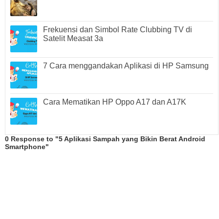
Frekuensi dan Simbol Rate Clubbing TV di
Satelit Measat 3a
7 Cara menggandakan Aplikasi di HP Samsung
Cara Mematikan HP Oppo A17 dan A17K
0 Response to "5 Aplikasi Sampah yang Bikin Berat Android
Smartphone"