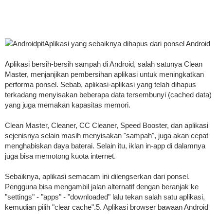
AndroidpitAplikasi yang sebaiknya dihapus dari ponsel Android
Aplikasi bersih-bersih sampah di Android, salah satunya Clean
Master, menjanjikan pembersihan aplikasi untuk meningkatkan
performa ponsel. Sebab, aplikasi-aplikasi yang telah dihapus
terkadang menyisakan beberapa data tersembunyi (cached data)
yang juga memakan kapasitas memori.
Clean Master, Cleaner, CC Cleaner, Speed Booster, dan aplikasi
sejenisnya selain masih menyisakan "sampah", juga akan cepat
menghabiskan daya baterai. Selain itu, iklan in-app di dalamnya
juga bisa memotong kuota internet.
Sebaiknya, aplikasi semacam ini dilengserkan dari ponsel.
Pengguna bisa mengambil jalan alternatif dengan beranjak ke
"settings" - "apps" - "downloaded" lalu tekan salah satu aplikasi,
kemudian pilih "clear cache".5. Aplikasi browser bawaan Android