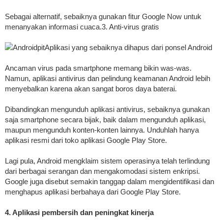
Sebagai alternatif, sebaiknya gunakan fitur Google Now untuk
menanyakan informasi cuaca.3. Anti-virus gratis
AndroidpitAplikasi yang sebaiknya dihapus dari ponsel Android
Ancaman virus pada smartphone memang bikin was-was.
Namun, aplikasi antivirus dan pelindung keamanan Android lebih
menyebalkan karena akan sangat boros daya baterai.
Dibandingkan mengunduh aplikasi antivirus, sebaiknya gunakan
saja smartphone secara bijak, baik dalam mengunduh aplikasi,
maupun mengunduh konten-konten lainnya. Unduhlah hanya
aplikasi resmi dari toko aplikasi Google Play Store.
Lagi pula, Android mengklaim sistem operasinya telah terlindung
dari berbagai serangan dan mengakomodasi sistem enkripsi.
Google juga disebut semakin tanggap dalam mengidentifikasi dan
menghapus aplikasi berbahaya dari Google Play Store.
4. Aplikasi pembersih dan peningkat kinerja