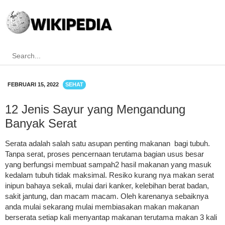
FEBRUARI 15, 2022
SEHAT
12 Jenis Sayur yang Mengandung
Banyak Serat
Serata adalah salah satu asupan penting makanan bagi tubuh.
Tanpa serat, proses pencernaan terutama bagian usus besar
yang berfungsi membuat sampah2 hasil makanan yang masuk
kedalam tubuh tidak maksimal. Resiko kurang nya makan serat
inipun bahaya sekali, mulai dari kanker, kelebihan berat badan,
sakit jantung, dan macam macam. Oleh karenanya sebaiknya
anda mulai sekarang mulai membiasakan makan makanan
berserata setiap kali menyantap makanan terutama makan 3 kali