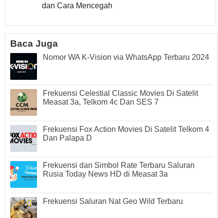
dan Cara Mencegah
Baca Juga
Nomor WA K-Vision via WhatsApp Terbaru 2024
Frekuensi Celestial Classic Movies Di Satelit
Measat 3a, Telkom 4c Dan SES 7
Frekuensi Fox Action Movies Di Satelit Telkom 4
Dan Palapa D
Frekuensi dan Simbol Rate Terbaru Saluran
Rusia Today News HD di Measat 3a
Frekuensi Saluran Nat Geo Wild Terbaru