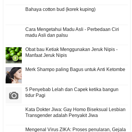
Bahaya cotton bud (korek kuping)
Cara Mengetahui Madu Asli - Perbedaan Ciri
madu Asli dan palsu
Obat bau Ketiak Menggunakan Jeruk Nipis -
Manfaat Jeruk Nipis
Merk Shampo paling Bagus untuk Anti Ketombe
5 Penyebab Lelah dan Capek ketika bangun
tidur Pagi
Kata Dokter Jiwa: Gay Homo Biseksual Lesbian
Transgender adalah Penyakit Jiwa
Mengenal Virus ZIKA: Proses penularan, Gejala