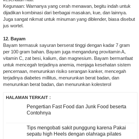
Kegunaan: Warnanya yang cerah menawan, begitu indah untuk
dijadikan kombinasi dari berbagai masakan, kue, dan lainnya.
Juga sangat nikmat untuk minuman yang diblender, biasa disebut
jus wortel.
12. Bayam
Bayam termasuk sayuran berserat tinggi dengan kadar 7 gram
per 100 gram bahan. Bayam juga mengandung provitamin A,
vitamin C, zat besi, kalium, dan magnesium. Bayam bermanfaat
untuk mencegah terjadinya anemia, menjaga kesehatan sistem
pencernaan, menurunkan risiko serangan kanker, mencegah
terjadinya diabetes millitus, menurunkan berat badan, dan
menurunkan berat badan, dan menurunkan kolesterol
HALAMAN TERKAIT :
Pengertian Fast Food dan Junk Food beserta
Contohnya
Tips mengobati sakit punggung karena Pakai
sepatu high Heels dengan olahraga pilates