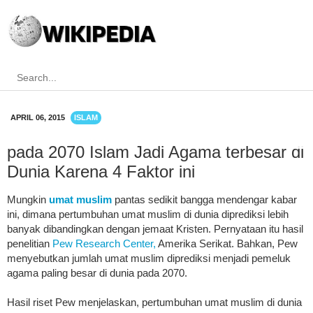
APRIL 06, 2015
ISLAM
pada 2070 Islam Jadi Agama terbesar di
Dunia Karena 4 Faktor ini
Mungkin
umat muslim
pantas sedikit bangga mendengar kabar
ini, dimana pertumbuhan umat muslim di dunia diprediksi lebih
banyak dibandingkan dengan jemaat Kristen. Pernyataan itu hasil
penelitian
Pew Research Center,
Amerika Serikat. Bahkan, Pew
menyebutkan jumlah umat muslim diprediksi menjadi pemeluk
agama paling besar di dunia pada 2070.
Hasil riset Pew menjelaskan, pertumbuhan umat muslim di dunia