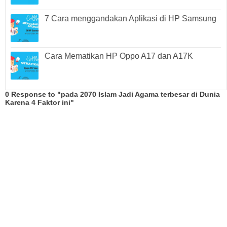
7 Cara menggandakan Aplikasi di HP Samsung
Cara Mematikan HP Oppo A17 dan A17K
0 Response to "pada 2070 Islam Jadi Agama terbesar di Dunia
Karena 4 Faktor ini"