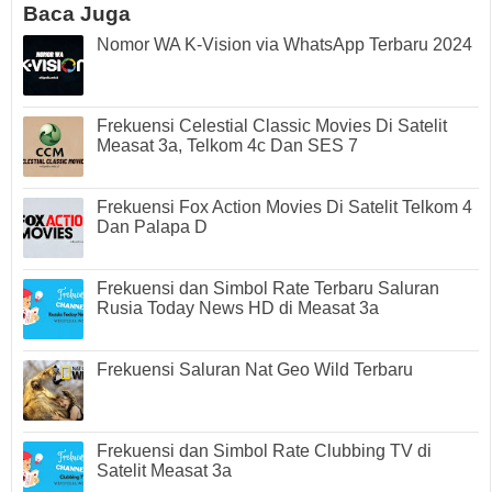
Baca Juga
Nomor WA K-Vision via WhatsApp Terbaru 2024
Frekuensi Celestial Classic Movies Di Satelit
Measat 3a, Telkom 4c Dan SES 7
Frekuensi Fox Action Movies Di Satelit Telkom 4
Dan Palapa D
Frekuensi dan Simbol Rate Terbaru Saluran
Rusia Today News HD di Measat 3a
Frekuensi Saluran Nat Geo Wild Terbaru
Frekuensi dan Simbol Rate Clubbing TV di
Satelit Measat 3a