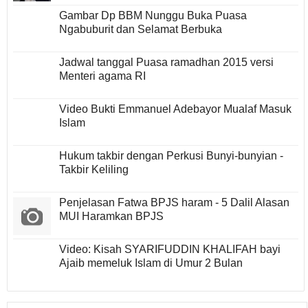
Gambar Dp BBM Nunggu Buka Puasa
Ngabuburit dan Selamat Berbuka
Jadwal tanggal Puasa ramadhan 2015 versi
Menteri agama RI
Video Bukti Emmanuel Adebayor Mualaf Masuk
Islam
Hukum takbir dengan Perkusi Bunyi-bunyian -
Takbir Keliling
Penjelasan Fatwa BPJS haram - 5 Dalil Alasan
MUI Haramkan BPJS
Video: Kisah SYARIFUDDIN KHALIFAH bayi
Ajaib memeluk Islam di Umur 2 Bulan