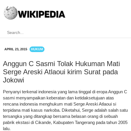
APRIL 23, 2015
HUKUM
Anggun C Sasmi Tolak Hukuman Mati
Serge Areski Atlaoui kirim Surat pada
Jokowi
Penyanyi terkenal indonesia yang lama tinggal di eropa Anggun C
sasmi menyampaikan keberatan dan ketidaksetujuan atas
rencana indonesia menghukum mati Serge Areski Atlaoui si
terpidana mati kasus narkoba. Diketahui, Serge adalah salah satu
tersangka yang ditangkap bersama belasan orang di sebuah
pabrik ekstasi di Cikande, Kabupaten Tangerang pada tahun 2005
lalu.