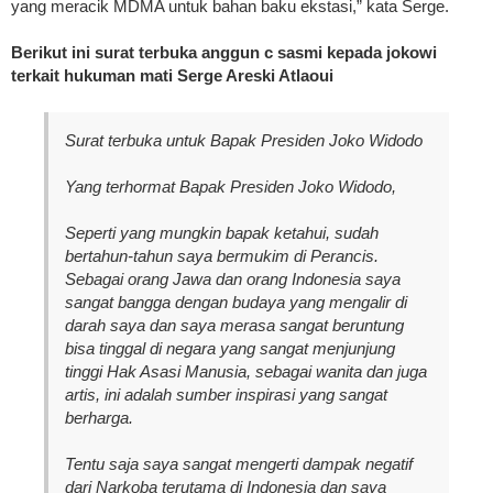
yang meracik MDMA untuk bahan baku ekstasi,” kata Serge.
Berikut ini surat terbuka anggun c sasmi kepada jokowi
terkait hukuman mati Serge Areski Atlaoui
Surat terbuka untuk Bapak Presiden Joko Widodo
Yang terhormat Bapak Presiden Joko Widodo,
Seperti yang mungkin bapak ketahui, sudah
bertahun-tahun saya bermukim di Perancis.
Sebagai orang Jawa dan orang Indonesia saya
sangat bangga dengan budaya yang mengalir di
darah saya dan saya merasa sangat beruntung
bisa tinggal di negara yang sangat menjunjung
tinggi Hak Asasi Manusia, sebagai wanita dan juga
artis, ini adalah sumber inspirasi yang sangat
berharga.
Tentu saja saya sangat mengerti dampak negatif
dari Narkoba terutama di Indonesia dan saya