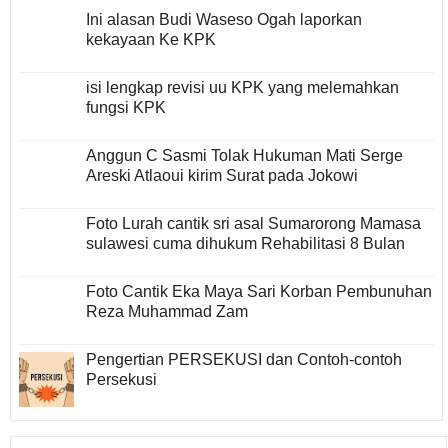
Ini alasan Budi Waseso Ogah laporkan
kekayaan Ke KPK
isi lengkap revisi uu KPK yang melemahkan
fungsi KPK
Anggun C Sasmi Tolak Hukuman Mati Serge
Areski Atlaoui kirim Surat pada Jokowi
Foto Lurah cantik sri asal Sumarorong Mamasa
sulawesi cuma dihukum Rehabilitasi 8 Bulan
Foto Cantik Eka Maya Sari Korban Pembunuhan
Reza Muhammad Zam
Pengertian PERSEKUSI dan Contoh-contoh
Persekusi