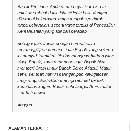
Bapak Presiden, Anda mempunyai kekuasaan
untuk membuat dunia kita ini lebih baik, dengan
dikurangi kekerasan, tanpa tumpahnya darah,
tanpa kebrutalan, seperti yang tertulis di Pancasila :
Kemanusiaan yang adil dan beradab.
Sebagai putri Jawa, dengan hormat saya
memanggil jiwa kemanusiaan Bapak yang selama
ini menjadi karakteristik dan menggambarkan jalan
hidup Bapak, saya memohon agar Bapak bisa
memberi Grasi untuk Bapak Serge Atlaoui. Matur
sewu sembah nuwun paringanipun kawigatosan
mugi mugi Gusti Allah maringi rahmad berkah
kesehatan kagem Bapak sekeluargo. Amin matur
sembah nuwun.
Anggun
HALAMAN TERKAIT :