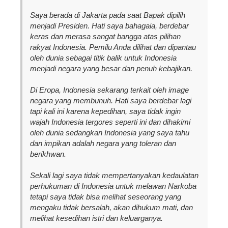
Saya berada di Jakarta pada saat Bapak dipilih
menjadi Presiden. Hati saya bahagaia, berdebar
keras dan merasa sangat bangga atas pilihan
rakyat Indonesia. Pemilu Anda dilihat dan dipantau
oleh dunia sebagai titik balik untuk Indonesia
menjadi negara yang besar dan penuh kebajikan.
Di Eropa, Indonesia sekarang terkait oleh image
negara yang membunuh. Hati saya berdebar lagi
tapi kali ini karena kepedihan, saya tidak ingin
wajah Indonesia tergores seperti ini dan dihakimi
oleh dunia sedangkan Indonesia yang saya tahu
dan impikan adalah negara yang toleran dan
berikhwan.
Sekali lagi saya tidak mempertanyakan kedaulatan
perhukuman di Indonesia untuk melawan Narkoba
tetapi saya tidak bisa melihat seseorang yang
mengaku tidak bersalah, akan dihukum mati, dan
melihat kesedihan istri dan keluarganya.