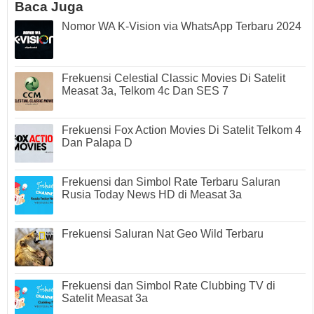
Baca Juga
Nomor WA K-Vision via WhatsApp Terbaru 2024
Frekuensi Celestial Classic Movies Di Satelit
Measat 3a, Telkom 4c Dan SES 7
Frekuensi Fox Action Movies Di Satelit Telkom 4
Dan Palapa D
Frekuensi dan Simbol Rate Terbaru Saluran
Rusia Today News HD di Measat 3a
Frekuensi Saluran Nat Geo Wild Terbaru
Frekuensi dan Simbol Rate Clubbing TV di
Satelit Measat 3a