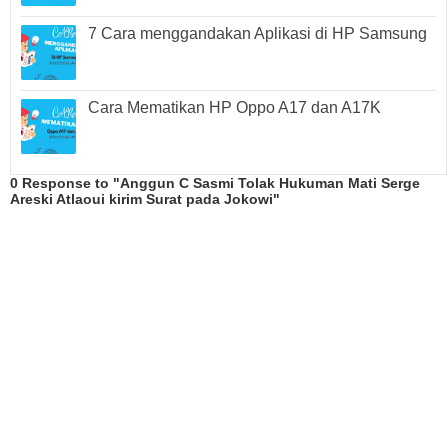
7 Cara menggandakan Aplikasi di HP Samsung
Cara Mematikan HP Oppo A17 dan A17K
0 Response to "Anggun C Sasmi Tolak Hukuman Mati Serge
Areski Atlaoui kirim Surat pada Jokowi"