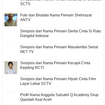
SCTV
Foto dan Biodata Nama Pemain Shehrazat
ANTV
Sinopsis dan Nama Pemain Derita Cinta Si Ratu
Dangdut Indosiar
Sinopsis dan Nama Pemain Masalembo Serial
NET TV
Sinopsis dan Nama Pemain Kecapit Cinta
Kepiting RCTI
Sinopsis dan Nama Pemain Hijrah Cinta Film
Layar Lebar SCTV
Profil Nama Anggota Salsabil Q Academy Grup
Qasidah Asal Aceh