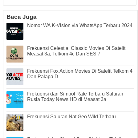
Baca Juga
Nomor WA K-Vision via WhatsApp Terbaru 2024
Frekuensi Celestial Classic Movies Di Satelit
Measat 3a, Telkom 4c Dan SES 7
Frekuensi Fox Action Movies Di Satelit Telkom 4
Dan Palapa D
Frekuensi dan Simbol Rate Terbaru Saluran
Rusia Today News HD di Measat 3a
Frekuensi Saluran Nat Geo Wild Terbaru