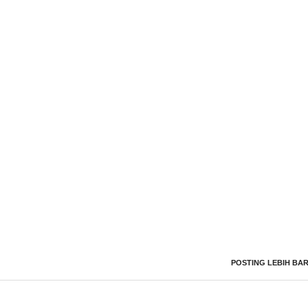
POSTING LEBIH BA