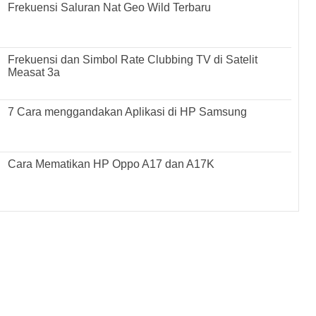
Frekuensi Saluran Nat Geo Wild Terbaru
Frekuensi dan Simbol Rate Clubbing TV di Satelit
Measat 3a
7 Cara menggandakan Aplikasi di HP Samsung
Cara Mematikan HP Oppo A17 dan A17K