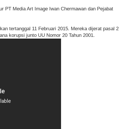
ktur PT Media Art Image Iwan Chermawan dan Pejabat
an tertanggal 11 Februari 2015. Mereka dijerat pasal 2
dana korupsi junto UU Nomor 20 Tahun 2001.