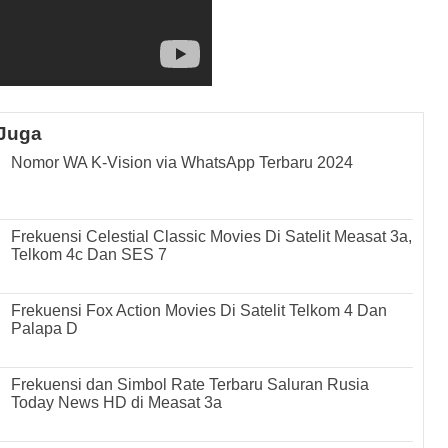
Juga
Nomor WA K-Vision via WhatsApp Terbaru 2024
Frekuensi Celestial Classic Movies Di Satelit Measat 3a,
Telkom 4c Dan SES 7
Frekuensi Fox Action Movies Di Satelit Telkom 4 Dan
Palapa D
Frekuensi dan Simbol Rate Terbaru Saluran Rusia
Today News HD di Measat 3a