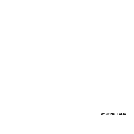
POSTING LAMA