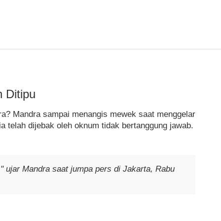
 Ditipu
dra? Mandra sampai menangis mewek saat menggelar
a telah dijebak oleh oknum tidak bertanggung jawab.
," ujar Mandra saat jumpa pers di Jakarta, Rabu