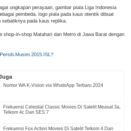
bagai ungkapan perayaan, gambar piala Liga Indonesia
bagai pembeda, logo piala pada kaus otentik dibuat
 sebaliknya pada kaus replika.
ue shop-in-shop Matahari dan Metro di Jawa Barat dengan
.Persib.Musim.2015.ISL?
Juga
Nomor WA K-Vision via WhatsApp Terbaru 2024
Frekuensi Celestial Classic Movies Di Satelit Measat 3a,
Telkom 4c Dan SES 7
Frekuensi Fox Action Movies Di Satelit Telkom 4 Dan