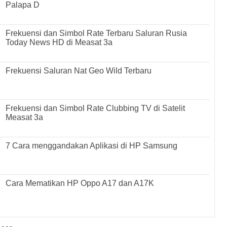
Palapa D
Frekuensi dan Simbol Rate Terbaru Saluran Rusia
Today News HD di Measat 3a
Frekuensi Saluran Nat Geo Wild Terbaru
Frekuensi dan Simbol Rate Clubbing TV di Satelit
Measat 3a
7 Cara menggandakan Aplikasi di HP Samsung
Cara Mematikan HP Oppo A17 dan A17K