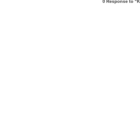
0 Response to "K