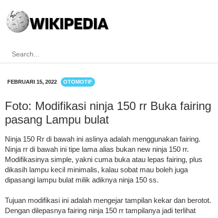
FEBRUARI 15, 2022
OTOMOTIF
Foto: Modifikasi ninja 150 rr Buka fairing
pasang Lampu bulat
Ninja 150 Rr di bawah ini aslinya adalah menggunakan fairing.
Ninja rr di bawah ini tipe lama alias bukan new ninja 150 rr.
Modifikasinya simple, yakni cuma buka atau lepas fairing, plus
dikasih lampu kecil minimalis, kalau sobat mau boleh juga
dipasangi lampu bulat milik adiknya ninja 150 ss.
Tujuan modifikasi ini adalah mengejar tampilan kekar dan berotot.
Dengan dilepasnya fairing ninja 150 rr tampilanya jadi terlihat