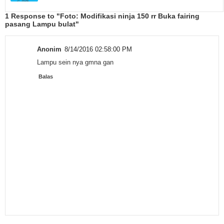
1 Response to "Foto: Modifikasi ninja 150 rr Buka fairing
pasang Lampu bulat"
Anonim
8/14/2016 02:58:00 PM
Lampu sein nya gmna gan
Balas