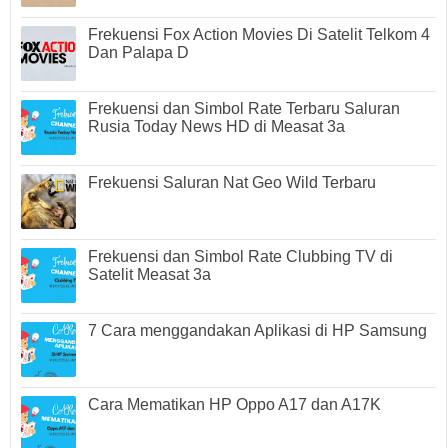
Frekuensi Fox Action Movies Di Satelit Telkom 4
Dan Palapa D
Frekuensi dan Simbol Rate Terbaru Saluran
Rusia Today News HD di Measat 3a
Frekuensi Saluran Nat Geo Wild Terbaru
Frekuensi dan Simbol Rate Clubbing TV di
Satelit Measat 3a
7 Cara menggandakan Aplikasi di HP Samsung
Cara Mematikan HP Oppo A17 dan A17K