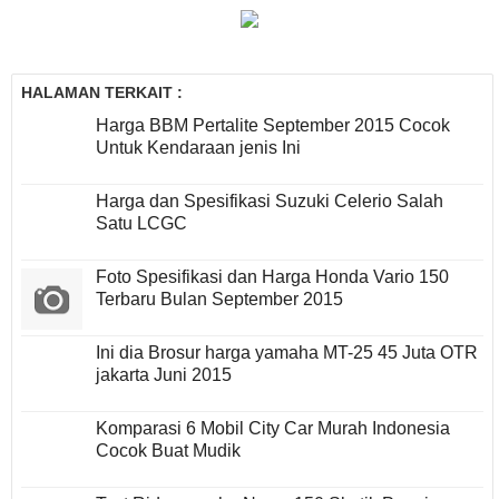
HALAMAN TERKAIT :
Harga BBM Pertalite September 2015 Cocok
Untuk Kendaraan jenis Ini
Harga dan Spesifikasi Suzuki Celerio Salah
Satu LCGC
Foto Spesifikasi dan Harga Honda Vario 150
Terbaru Bulan September 2015
Ini dia Brosur harga yamaha MT-25 45 Juta OTR
jakarta Juni 2015
Komparasi 6 Mobil City Car Murah Indonesia
Cocok Buat Mudik