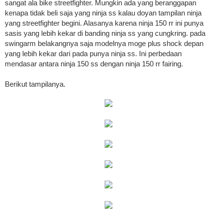
sangat ala bike streetfighter. Mungkin ada yang beranggapan
kenapa tidak beli saja yang ninja ss kalau doyan tampilan ninja
yang streetfighter begini. Alasanya karena ninja 150 rr ini punya
sasis yang lebih kekar di banding ninja ss yang cungkring. pada
swingarm belakangnya saja modelnya moge plus shock depan
yang lebih kekar dari pada punya ninja ss. Ini perbedaan
mendasar antara ninja 150 ss dengan ninja 150 rr fairing.
Berikut tampilanya.