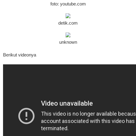
foto: youtube.com
detik.com
unknown
Berikut videonya