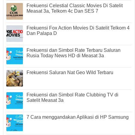
Frekuensi Celestial Classic Movies Di Satelit
Measat 3a, Telkom 4c Dan SES 7
Frekuensi Fox Action Movies Di Satelit Telkom 4
Dan Palapa D
Frekuensi dan Simbol Rate Terbaru Saluran
Rusia Today News HD di Measat 3a
Frekuensi Saluran Nat Geo Wild Terbaru
Frekuensi dan Simbol Rate Clubbing TV di
Satelit Measat 3a
7 Cara menggandakan Aplikasi di HP Samsung