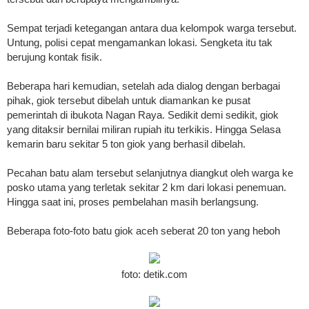
Sempat terjadi ketegangan antara dua kelompok warga tersebut.
Untung, polisi cepat mengamankan lokasi. Sengketa itu tak
berujung kontak fisik.
Beberapa hari kemudian, setelah ada dialog dengan berbagai
pihak, giok tersebut dibelah untuk diamankan ke pusat
pemerintah di ibukota Nagan Raya. Sedikit demi sedikit, giok
yang ditaksir bernilai miliran rupiah itu terkikis. Hingga Selasa
kemarin baru sekitar 5 ton giok yang berhasil dibelah.
Pecahan batu alam tersebut selanjutnya diangkut oleh warga ke
posko utama yang terletak sekitar 2 km dari lokasi penemuan.
Hingga saat ini, proses pembelahan masih berlangsung.
Beberapa foto-foto batu giok aceh seberat 20 ton yang heboh
foto: detik.com