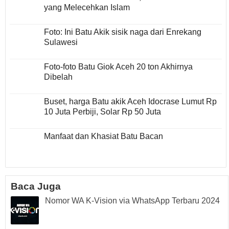
yang Melecehkan Islam
Foto: Ini Batu Akik sisik naga dari Enrekang
Sulawesi
Foto-foto Batu Giok Aceh 20 ton Akhirnya
Dibelah
Buset, harga Batu akik Aceh Idocrase Lumut Rp
10 Juta Perbiji, Solar Rp 50 Juta
Manfaat dan Khasiat Batu Bacan
Baca Juga
Nomor WA K-Vision via WhatsApp Terbaru 2024