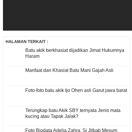
HALAMAN TERKAIT :
Batu akik berkhasiat dijadikan Jimat Hukumnya
Haram
Manfaat dan Khasiat Batu Mani Gajah Asli
Foto-foto batu akik Ijo Ohen asli Garut jawa barat
Terungkap batu Akik SBY ternyata Jenis mata
kucing atau Tapak Jalak?
Foto Biodata Adelia Zahra, Si Jilbab Mesum