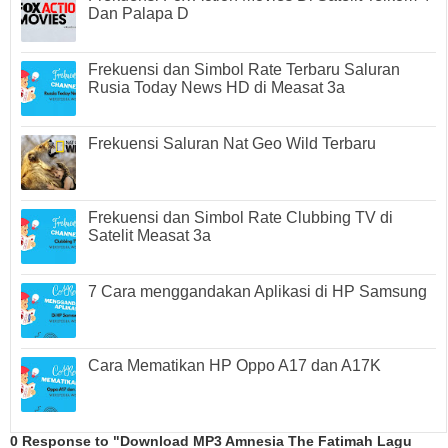
Dan Palapa D
Frekuensi dan Simbol Rate Terbaru Saluran
Rusia Today News HD di Measat 3a
Frekuensi Saluran Nat Geo Wild Terbaru
Frekuensi dan Simbol Rate Clubbing TV di
Satelit Measat 3a
7 Cara menggandakan Aplikasi di HP Samsung
Cara Mematikan HP Oppo A17 dan A17K
0 Response to "Download MP3 Amnesia The Fatimah Lagu