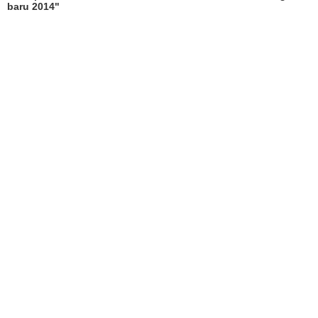
baru 2014"