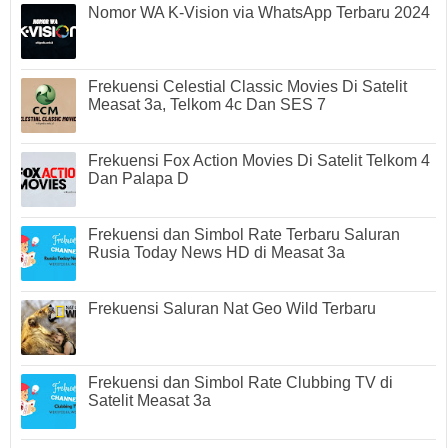
Nomor WA K-Vision via WhatsApp Terbaru 2024
Frekuensi Celestial Classic Movies Di Satelit
Measat 3a, Telkom 4c Dan SES 7
Frekuensi Fox Action Movies Di Satelit Telkom 4
Dan Palapa D
Frekuensi dan Simbol Rate Terbaru Saluran
Rusia Today News HD di Measat 3a
Frekuensi Saluran Nat Geo Wild Terbaru
Frekuensi dan Simbol Rate Clubbing TV di
Satelit Measat 3a