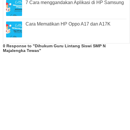
7 Cara menggandakan Aplikasi di HP Samsung
Cara Mematikan HP Oppo A17 dan A17K
0 Response to "Dihukum Guru Lintang Siswi SMP N
Majalengka Tewas"