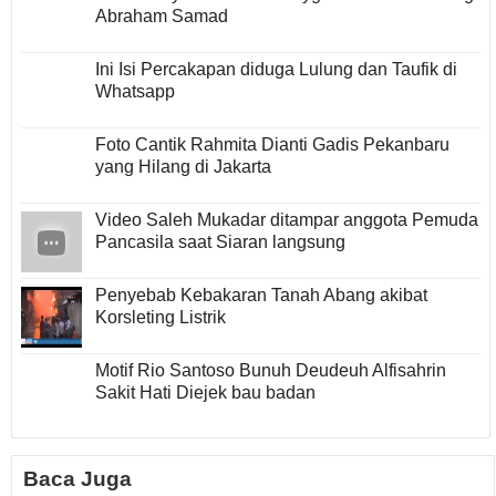
Abraham Samad
Ini Isi Percakapan diduga Lulung dan Taufik di
Whatsapp
Foto Cantik Rahmita Dianti Gadis Pekanbaru
yang Hilang di Jakarta
Video Saleh Mukadar ditampar anggota Pemuda
Pancasila saat Siaran langsung
Penyebab Kebakaran Tanah Abang akibat
Korsleting Listrik
Motif Rio Santoso Bunuh Deudeuh Alfisahrin
Sakit Hati Diejek bau badan
Baca Juga