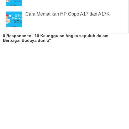
Cara Mematikan HP Oppo A17 dan A17K
0 Response to "10 Keunggulan Angka sepuluh dalam
Berbagai Budaya dunia"