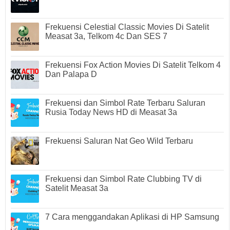
Frekuensi Celestial Classic Movies Di Satelit
Measat 3a, Telkom 4c Dan SES 7
Frekuensi Fox Action Movies Di Satelit Telkom 4
Dan Palapa D
Frekuensi dan Simbol Rate Terbaru Saluran
Rusia Today News HD di Measat 3a
Frekuensi Saluran Nat Geo Wild Terbaru
Frekuensi dan Simbol Rate Clubbing TV di
Satelit Measat 3a
7 Cara menggandakan Aplikasi di HP Samsung