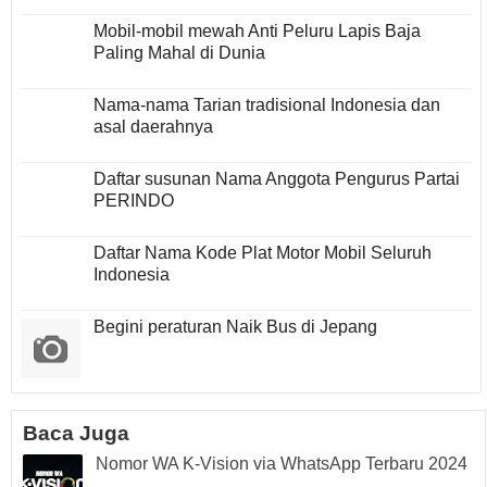
Mobil-mobil mewah Anti Peluru Lapis Baja
Paling Mahal di Dunia
Nama-nama Tarian tradisional Indonesia dan
asal daerahnya
Daftar susunan Nama Anggota Pengurus Partai
PERINDO
Daftar Nama Kode Plat Motor Mobil Seluruh
Indonesia
Begini peraturan Naik Bus di Jepang
Baca Juga
Nomor WA K-Vision via WhatsApp Terbaru 2024