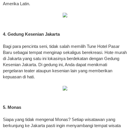
Amerika Latin.
4. Gedung Kesenian Jakarta
Bagi para pencinta seni, tidak salah memilih Tune Hotel Pasar
Baru sebagai tempat menginap sekaligus berekreasi. Hote murah
di Jakarta yang satu ini lokasinya berdekatan dengan Gedung
Kesenian Jakarta. Di gedung ini, Anda dapat menikmati
pergelaran teater ataupun kesenian lain yang memberikan
kepuasan di hati.
5. Monas
Siapa yang tidak mengenal Monas? Setiap wisatawan yang
berkunjung ke Jakarta pasti ingin menyambangi tempat wisata