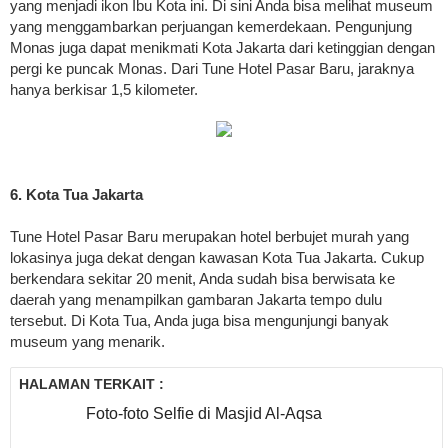
yang menjadi ikon Ibu Kota ini. Di sini Anda bisa melihat museum
yang menggambarkan perjuangan kemerdekaan. Pengunjung
Monas juga dapat menikmati Kota Jakarta dari ketinggian dengan
pergi ke puncak Monas. Dari Tune Hotel Pasar Baru, jaraknya
hanya berkisar 1,5 kilometer.
6. Kota Tua Jakarta
Tune Hotel Pasar Baru merupakan hotel berbujet murah yang
lokasinya juga dekat dengan kawasan Kota Tua Jakarta. Cukup
berkendara sekitar 20 menit, Anda sudah bisa berwisata ke
daerah yang menampilkan gambaran Jakarta tempo dulu
tersebut. Di Kota Tua, Anda juga bisa mengunjungi banyak
museum yang menarik.
HALAMAN TERKAIT :
Foto-foto Selfie di Masjid Al-Aqsa