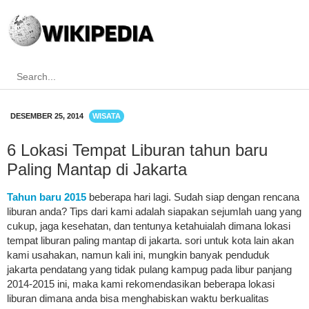
DESEMBER 25, 2014
WISATA
6 Lokasi Tempat Liburan tahun baru
Paling Mantap di Jakarta
Tahun baru 2015
beberapa hari lagi. Sudah siap dengan rencana
liburan anda? Tips dari kami adalah siapakan sejumlah uang yang
cukup, jaga kesehatan, dan tentunya ketahuialah dimana lokasi
tempat liburan paling mantap di jakarta. sori untuk kota lain akan
kami usahakan, namun kali ini, mungkin banyak penduduk
jakarta pendatang yang tidak pulang kampug pada libur panjang
2014-2015 ini, maka kami rekomendasikan beberapa lokasi
liburan dimana anda bisa menghabiskan waktu berkualitas