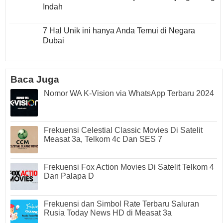
Indah
7 Hal Unik ini hanya Anda Temui di Negara
Dubai
Baca Juga
Nomor WA K-Vision via WhatsApp Terbaru 2024
Frekuensi Celestial Classic Movies Di Satelit
Measat 3a, Telkom 4c Dan SES 7
Frekuensi Fox Action Movies Di Satelit Telkom 4
Dan Palapa D
Frekuensi dan Simbol Rate Terbaru Saluran
Rusia Today News HD di Measat 3a