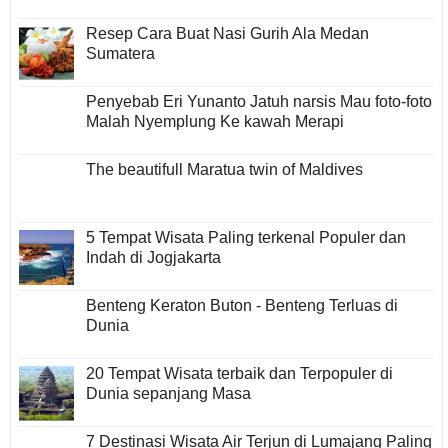
Resep Cara Buat Nasi Gurih Ala Medan
Sumatera
Penyebab Eri Yunanto Jatuh narsis Mau foto-foto
Malah Nyemplung Ke kawah Merapi
The beautifull Maratua twin of Maldives
5 Tempat Wisata Paling terkenal Populer dan
Indah di Jogjakarta
Benteng Keraton Buton - Benteng Terluas di
Dunia
20 Tempat Wisata terbaik dan Terpopuler di
Dunia sepanjang Masa
7 Destinasi Wisata Air Terjun di Lumajang Paling