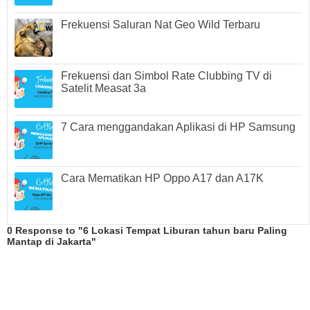
Frekuensi Saluran Nat Geo Wild Terbaru
Frekuensi dan Simbol Rate Clubbing TV di
Satelit Measat 3a
7 Cara menggandakan Aplikasi di HP Samsung
Cara Mematikan HP Oppo A17 dan A17K
0 Response to "6 Lokasi Tempat Liburan tahun baru Paling
Mantap di Jakarta"